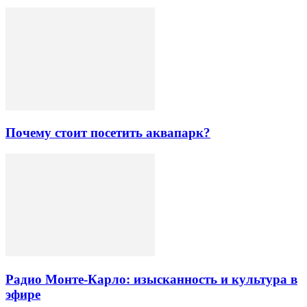
Почему стоит посетить аквапарк?
Радио Монте-Карло: изысканность и культура в
эфире