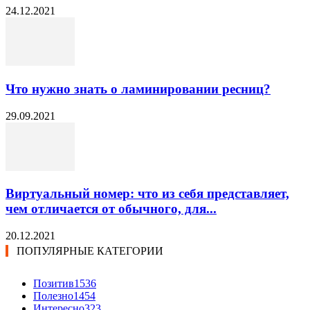
24.12.2021
Что нужно знать о ламинировании ресниц?
29.09.2021
Виртуальный номер: что из себя представляет,
чем отличается от обычного, для...
20.12.2021
ПОПУЛЯРНЫЕ КАТЕГОРИИ
Позитив
1536
Полезно
1454
Интересно
323