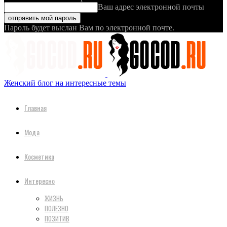
Ваш адрес электронной почты
Пароль будет выслан Вам по электронной почте.
Женский блог на интересные темы
Главная
Мода
Косметика
Интересно
ЖИЗНЬ
ПОЛЕЗНО
ПОЗИТИВ