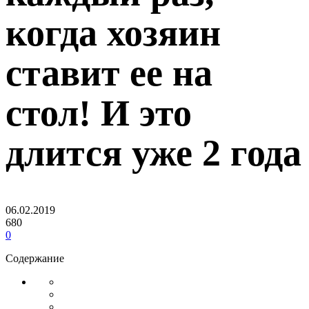
когда хозяин
ставит ее на
стол! И это
длится уже 2 года
06.02.2019
680
0
Содержание