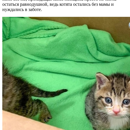
остаться равнодушной, ведь котята остались без мамы и
нуждались в заботе.