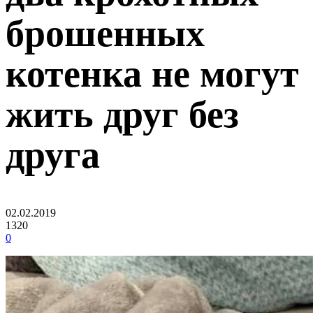
брошенных
котенка не могут
жить друг без
друга
02.02.2019
1320
0