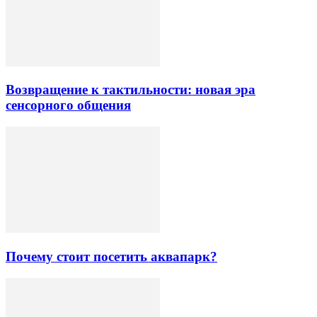
Возвращение к тактильности: новая эра
сенсорного общения
Почему стоит посетить аквапарк?