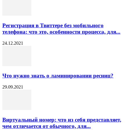
Регистрация в Твиттере без мобильного
телефона: что это, особенности процесса, для...
24.12.2021
Что нужно знать о ламинировании ресниц?
29.09.2021
Виртуальный номер: что из себя представляет,
чем отличается от обычного, для...