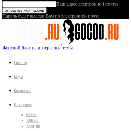
Ваш адрес электронной почты
Пароль будет выслан Вам по электронной почте.
Женский блог на интересные темы
Главная
Мода
Косметика
Интересно
ЖИЗНЬ
ПОЛЕЗНО
ПОЗИТИВ