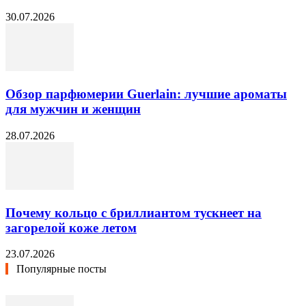
30.07.2026
Обзор парфюмерии Guerlain: лучшие ароматы
для мужчин и женщин
28.07.2026
Почему кольцо с бриллиантом тускнеет на
загорелой коже летом
23.07.2026
Популярные посты