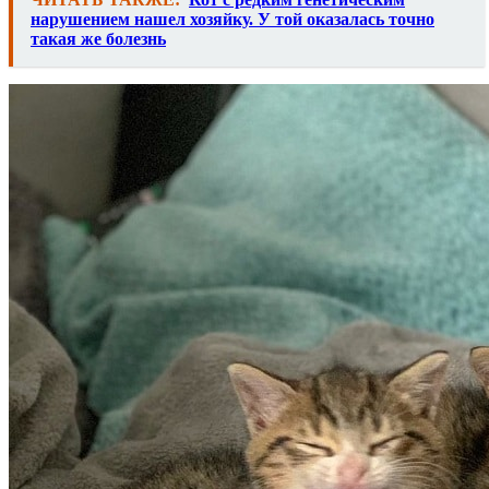
нарушением нашел хозяйку. У той оказалась точно
такая же болезнь