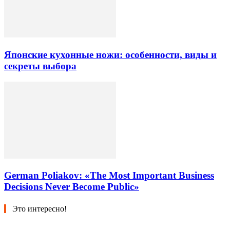
Японские кухонные ножи: особенности, виды и
секреты выбора
German Poliakov: «The Most Important Business
Decisions Never Become Public»
Это интересно!