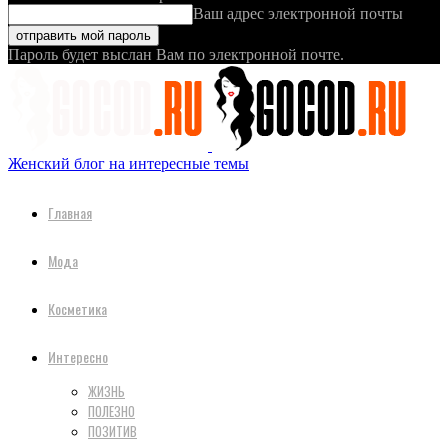
Ваш адрес электронной почты
Пароль будет выслан Вам по электронной почте.
Женский блог на интересные темы
Главная
Мода
Косметика
Интересно
ЖИЗНЬ
ПОЛЕЗНО
ПОЗИТИВ