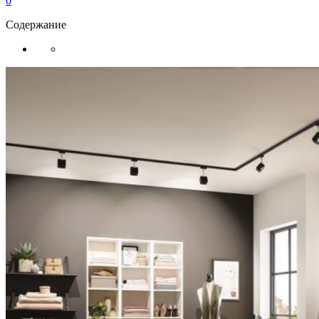
0
Содержание