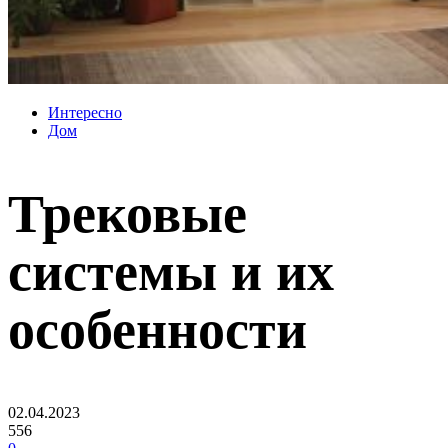
Интересно
Дом
Трековые
системы и их
особенности
02.04.2023
556