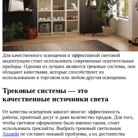
Для качественного освещения и эффективной световой
акцентуации стоит использовать современные осветительные
приборы. Одними из лучших являются трековые системы, они
обладают качествами, которые способствуют их
использованию в торговом или любом другом освещении.
Трековые системы — это
качественные источники света
От качества освещения зависит многое: эффективность
работы, приятный досуг и даже количество продаж. Для того,
чтобы световое оформление было именно таким, стоит
использовать треклайты. Выбрать трековый светильник
Azzardo
не составит никакой проблемы, а их достоинства