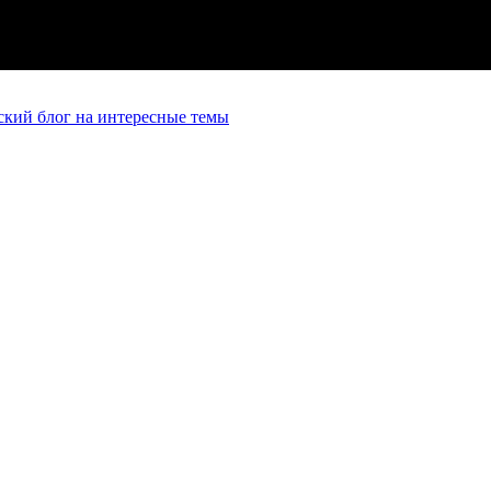
кий блог на интересные темы