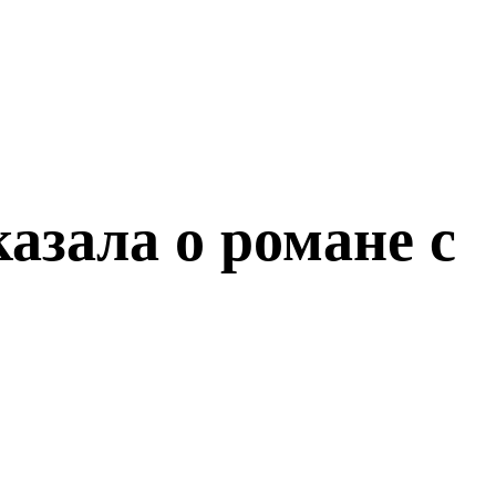
азала о романе с