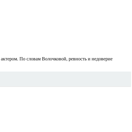
 актером. По словам Волочковой, ревность и недоверие