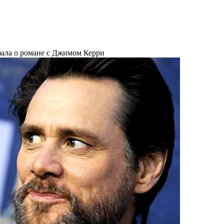
зала о романе с Джимом Керри