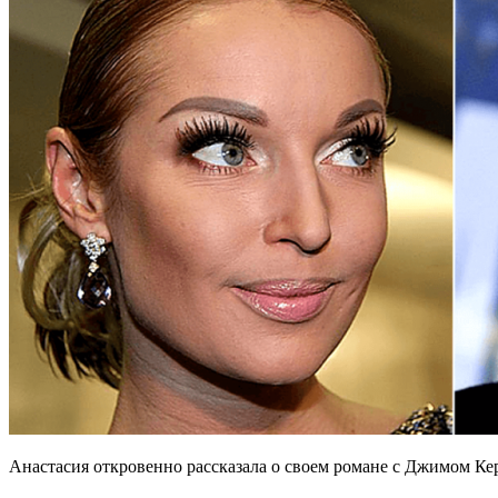
Анастасия откровенно рассказала о своем романе с Джимом Ке