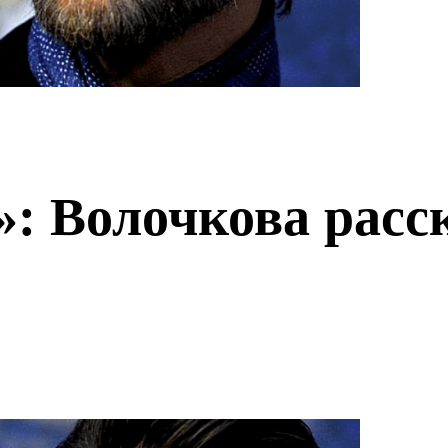
: Волочкова расск