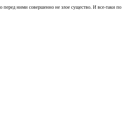
о перед ними совершенно не злое существо. И все-таки по