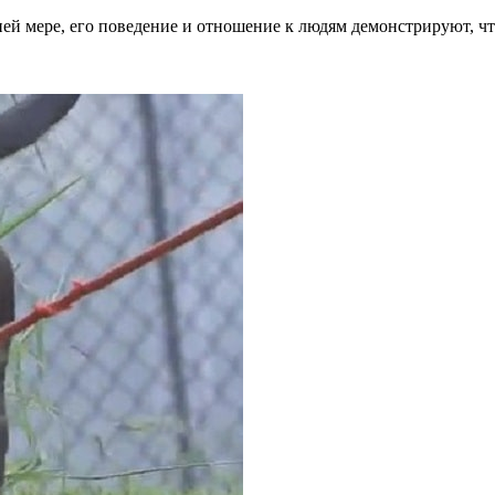
ей мере, его поведение и отношение к людям демонстрируют, чт