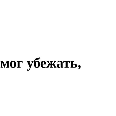
 мог убежать,