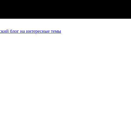
кий блог на интересные темы