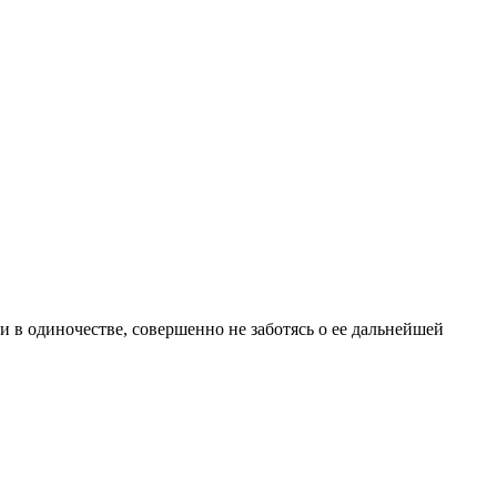
 в одиночестве, совершенно не заботясь о ее дальнейшей