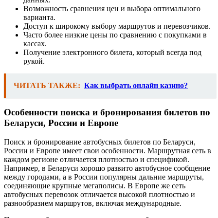
Возможность сравнения цен и выбора оптимального
варианта.
Доступ к широкому выбору маршрутов и перевозчиков.
Часто более низкие цены по сравнению с покупками в
кассах.
Получение электронного билета, который всегда под
рукой.
ЧИТАТЬ ТАКЖЕ:
Как выбрать онлайн казино?
Особенности поиска и бронирования билетов по
Беларуси, России и Европе
Поиск и бронирование автобусных билетов по Беларуси,
России и Европе имеет свои особенности. Маршрутная сеть в
каждом регионе отличается плотностью и спецификой.
Например, в Беларуси хорошо развито автобусное сообщение
между городами, а в России популярны дальние маршруты,
соединяющие крупные мегаполисы. В Европе же сеть
автобусных перевозок отличается высокой плотностью и
разнообразием маршрутов, включая международные.