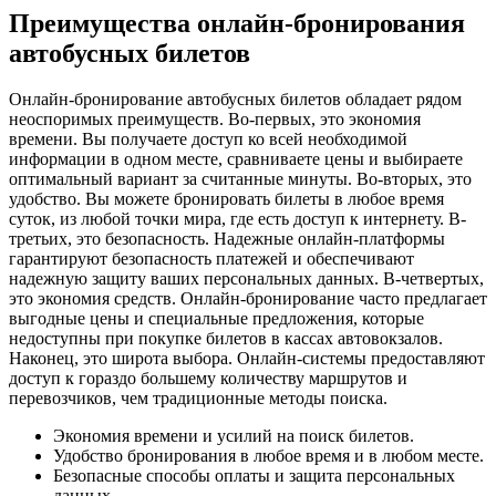
Преимущества онлайн-бронирования
автобусных билетов
Онлайн-бронирование автобусных билетов обладает рядом
неоспоримых преимуществ. Во-первых, это экономия
времени. Вы получаете доступ ко всей необходимой
информации в одном месте, сравниваете цены и выбираете
оптимальный вариант за считанные минуты. Во-вторых, это
удобство. Вы можете бронировать билеты в любое время
суток, из любой точки мира, где есть доступ к интернету. В-
третьих, это безопасность. Надежные онлайн-платформы
гарантируют безопасность платежей и обеспечивают
надежную защиту ваших персональных данных. В-четвертых,
это экономия средств. Онлайн-бронирование часто предлагает
выгодные цены и специальные предложения, которые
недоступны при покупке билетов в кассах автовокзалов.
Наконец, это широта выбора. Онлайн-системы предоставляют
доступ к гораздо большему количеству маршрутов и
перевозчиков, чем традиционные методы поиска.
Экономия времени и усилий на поиск билетов.
Удобство бронирования в любое время и в любом месте.
Безопасные способы оплаты и защита персональных
данных.