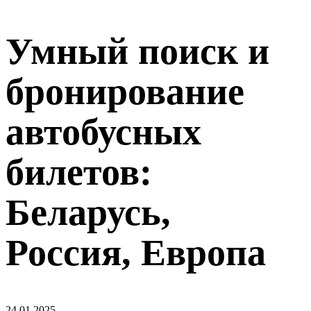
Умный поиск и
бронирование
автобусных
билетов:
Беларусь,
Россия, Европа
24.01.2025