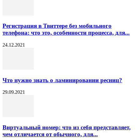
Регистрация в Твиттере без мобильного
телефона: что это, особенности процесса, для...
24.12.2021
Что нужно знать о ламинировании ресниц?
29.09.2021
Виртуальный номер: что из себя представляет,
чем отличается от обычного, для...