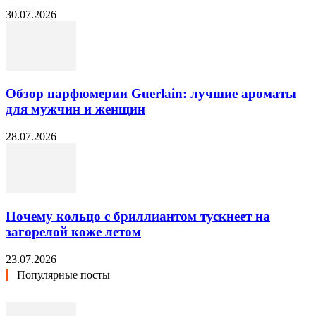
30.07.2026
Обзор парфюмерии Guerlain: лучшие ароматы
для мужчин и женщин
28.07.2026
Почему кольцо с бриллиантом тускнеет на
загорелой коже летом
23.07.2026
Популярные посты