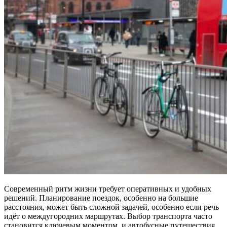
Современный ритм жизни требует оперативных и удобных
решений. Планирование поездок, особенно на большие
расстояния, может быть сложной задачей, особенно если речь
идёт о междугородних маршрутах. Выбор транспорта часто
становится ключевым моментом, и автобусные путешествия