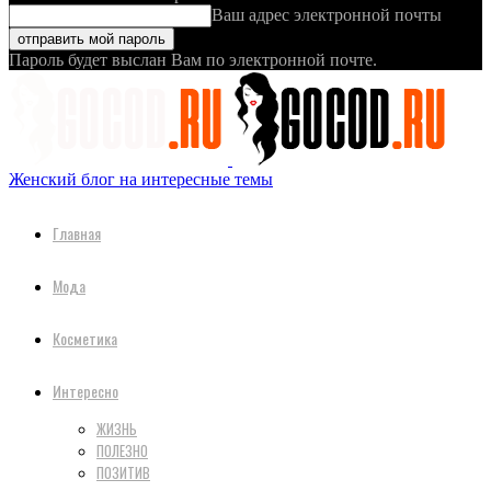
Ваш адрес электронной почты
Пароль будет выслан Вам по электронной почте.
Женский блог на интересные темы
Главная
Мода
Косметика
Интересно
ЖИЗНЬ
ПОЛЕЗНО
ПОЗИТИВ