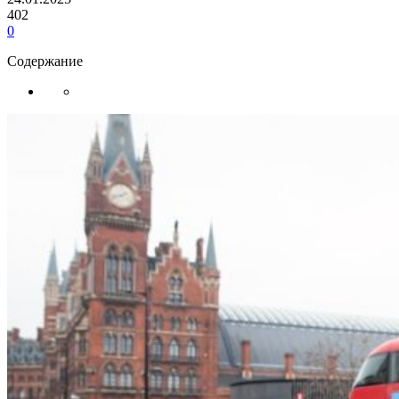
402
0
Содержание