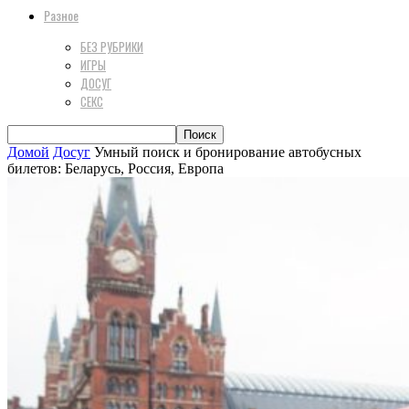
Разное
БЕЗ РУБРИКИ
ИГРЫ
ДОСУГ
СЕКС
Домой
Досуг
Умный поиск и бронирование автобусных
билетов: Беларусь, Россия, Европа