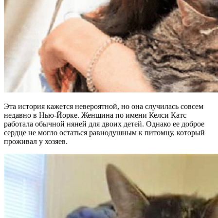
Эта история кажется невероятной, но она случилась совсем
недавно в Нью-Йорке. Женщина по имени Келси Катс
работала обычной няней для двоих детей. Однако ее доброе
сердце не могло остаться равнодушным к питомцу, который
проживал у хозяев.