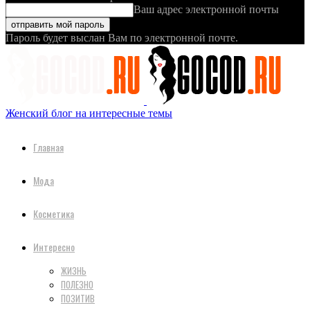
Ваш адрес электронной почты
Пароль будет выслан Вам по электронной почте.
Женский блог на интересные темы
Главная
Мода
Косметика
Интересно
ЖИЗНЬ
ПОЛЕЗНО
ПОЗИТИВ