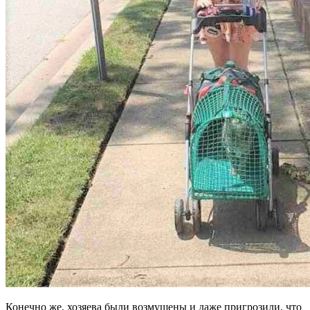
Конечно же, хозяева были возмущены и даже пригрозили, что