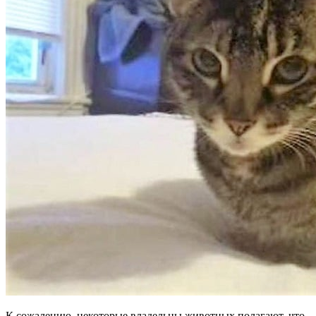
К сожалению, некоторые владельцы животных полагают, что