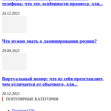
телефона: что это, особенности процесса, для...
24.12.2021
Что нужно знать о ламинировании ресниц?
29.09.2021
Виртуальный номер: что из себя представляет,
чем отличается от обычного, для...
20.12.2021
ПОПУЛЯРНЫЕ КАТЕГОРИИ
Позитив
1536