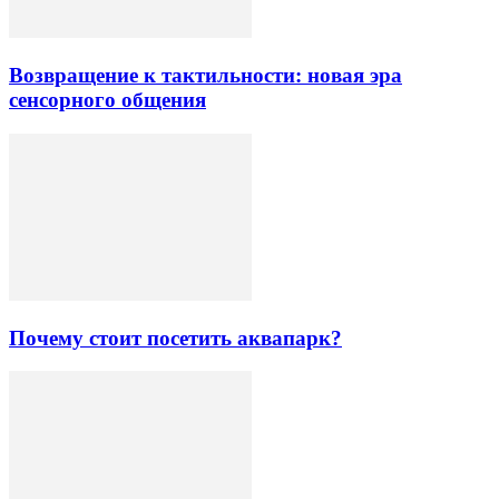
Возвращение к тактильности: новая эра
сенсорного общения
Почему стоит посетить аквапарк?