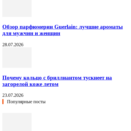
Обзор парфюмерии Guerlain: лучшие ароматы
для мужчин и женщин
28.07.2026
Почему кольцо с бриллиантом тускнеет на
загорелой коже летом
23.07.2026
Популярные посты