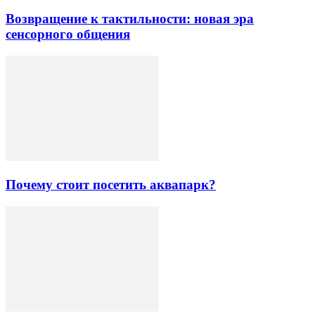
Возвращение к тактильности: новая эра
сенсорного общения
Почему стоит посетить аквапарк?