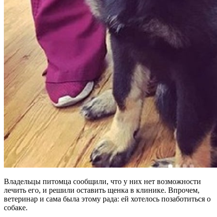
Владельцы питомца сообщили, что у них нет возможности
лечить его, и решили оставить щенка в клинике. Впрочем,
ветеринар и сама была этому рада: ей хотелось позаботиться о
собаке.