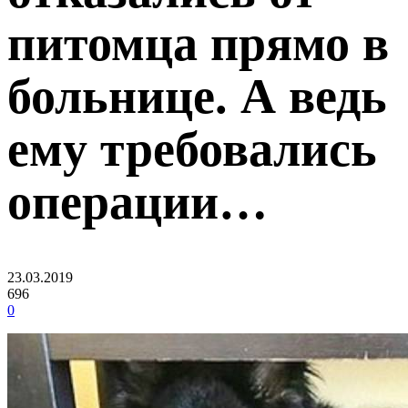
питомца прямо в
больнице. А ведь
ему требовались
операции…
23.03.2019
696
0