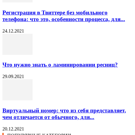
Регистрация в Твиттере без мобильного
телефона: что это, особенности процесса, для...
24.12.2021
Что нужно знать о ламинировании ресниц?
29.09.2021
Виртуальный номер: что из себя представляет,
чем отличается от обычного, для...
20.12.2021