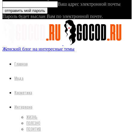
Ваш адрес электронной почты
Пароль будет выслан Вам по электронной почте.
Женский блог на интересные темы
Главная
Мода
Косметика
Интересно
ЖИЗНЬ
ПОЛЕЗНО
ПОЗИТИВ