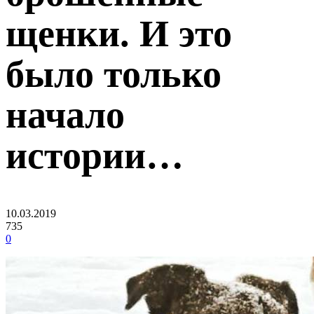
щенки. И это
было только
начало
истории…
10.03.2019
735
0