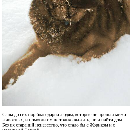
Саша до сих пор благодарна людям, которые не прошли мимо
животных, и помогли им не только выжить, но и найти дом.
Без их стараний неизвестно, что стало бы с Жориком и с