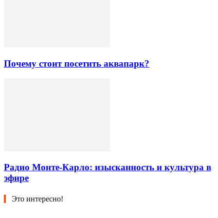
Почему стоит посетить аквапарк?
Радио Монте-Карло: изысканность и культура в
эфире
Это интересно!