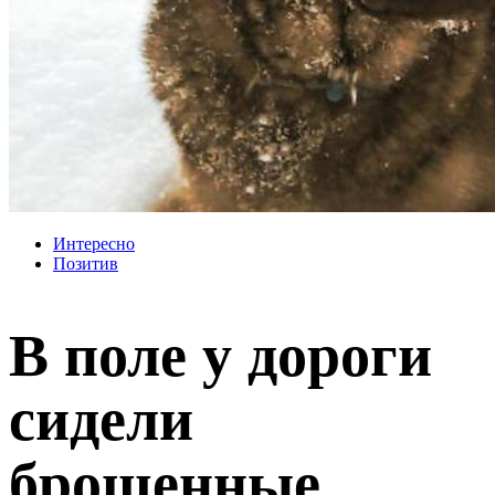
Интересно
Позитив
В поле у дороги
сидели
брошенные