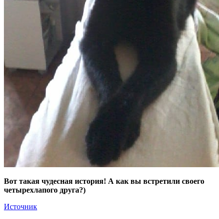
Вот такая чудесная история! А как вы встретили своего
четырехлапого друга?)
Источник