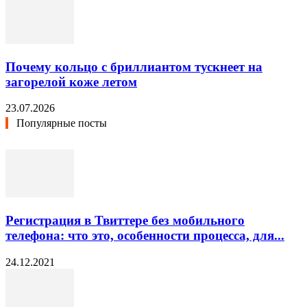
Почему кольцо с бриллиантом тускнеет на
загорелой коже летом
23.07.2026
Популярные посты
Регистрация в Твиттере без мобильного
телефона: что это, особенности процесса, для...
24.12.2021