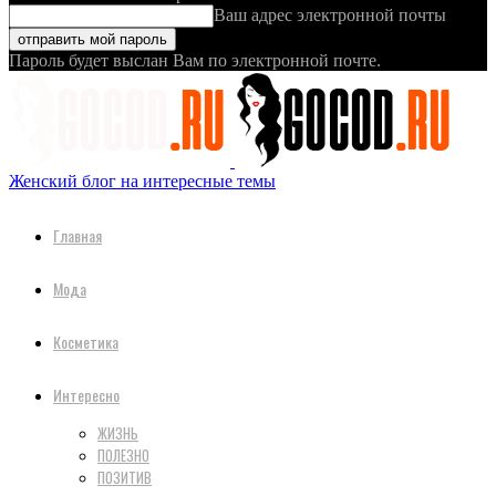
Ваш адрес электронной почты
Пароль будет выслан Вам по электронной почте.
Женский блог на интересные темы
Главная
Мода
Косметика
Интересно
ЖИЗНЬ
ПОЛЕЗНО
ПОЗИТИВ