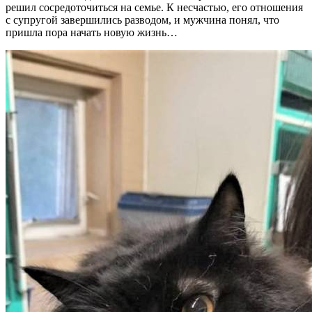
решил сосредоточиться на семье. К несчастью, его отношения
с супругой завершились разводом, и мужчина понял, что
пришла пора начать новую жизнь…