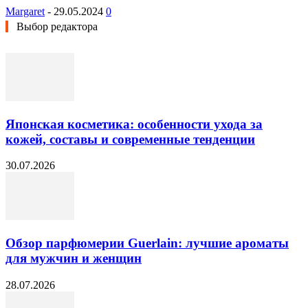
Margaret
-
29.05.2024
0
Выбор редактора
Японская косметика: особенности ухода за
кожей, составы и современные тенденции
30.07.2026
Обзор парфюмерии Guerlain: лучшие ароматы
для мужчин и женщин
28.07.2026