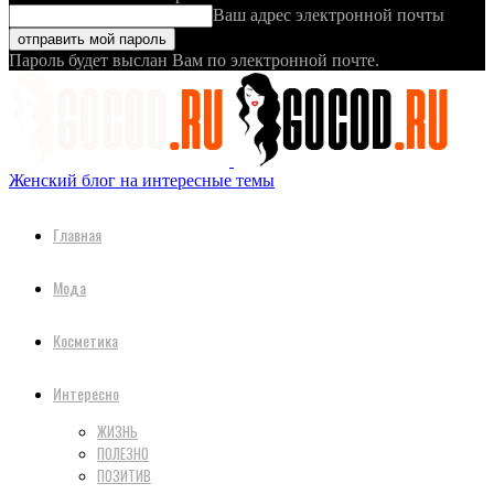
Ваш адрес электронной почты
Пароль будет выслан Вам по электронной почте.
Женский блог на интересные темы
Главная
Мода
Косметика
Интересно
ЖИЗНЬ
ПОЛЕЗНО
ПОЗИТИВ