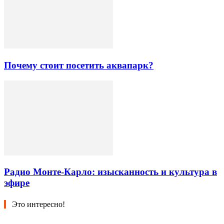
Почему стоит посетить аквапарк?
Радио Монте-Карло: изысканность и культура в
эфире
Это интересно!