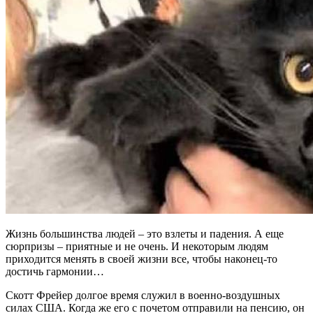
Жизнь большинства людей – это взлеты и падения. А еще
сюрпризы – приятные и не очень. И некоторым людям
приходится менять в своей жизни все, чтобы наконец-то
достичь гармонии…
Скотт Фрейер долгое время служил в военно-воздушных
силах США. Когда же его с почетом отправили на пенсию, он