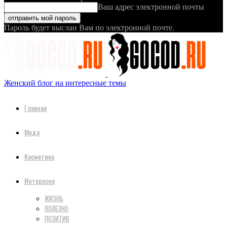
Ваш адрес электронной почты
Пароль будет выслан Вам по электронной почте.
Женский блог на интересные темы
Главная
Мода
Косметика
Интересно
ЖИЗНЬ
ПОЛЕЗНО
ПОЗИТИВ