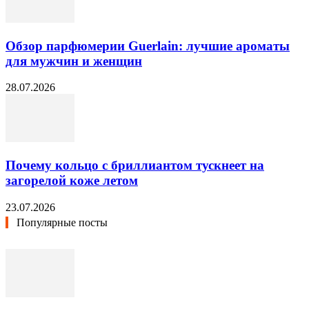
Обзор парфюмерии Guerlain: лучшие ароматы
для мужчин и женщин
28.07.2026
Почему кольцо с бриллиантом тускнеет на
загорелой коже летом
23.07.2026
Популярные посты