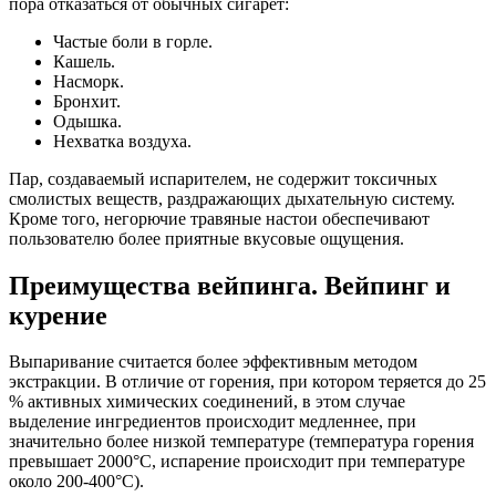
пора отказаться от обычных сигарет:
Частые боли в горле.
Кашель.
Насморк.
Бронхит.
Одышка.
Нехватка воздуха.
Пар, создаваемый испарителем, не содержит токсичных
смолистых веществ, раздражающих дыхательную систему.
Кроме того, негорючие травяные настои обеспечивают
пользователю более приятные вкусовые ощущения.
Преимущества вейпинга. Вейпинг и
курение
Выпаривание считается более эффективным методом
экстракции. В отличие от горения, при котором теряется до 25
% активных химических соединений, в этом случае
выделение ингредиентов происходит медленнее, при
значительно более низкой температуре (температура горения
превышает 2000°С, испарение происходит при температуре
около 200-400°С).