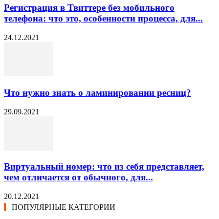
Регистрация в Твиттере без мобильного
телефона: что это, особенности процесса, для...
24.12.2021
Что нужно знать о ламинировании ресниц?
29.09.2021
Виртуальный номер: что из себя представляет,
чем отличается от обычного, для...
20.12.2021
ПОПУЛЯРНЫЕ КАТЕГОРИИ