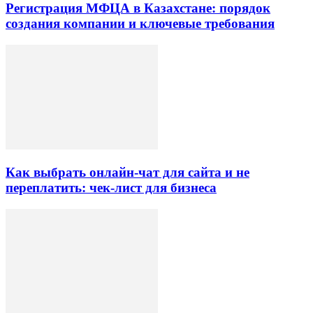
Регистрация МФЦА в Казахстане: порядок
создания компании и ключевые требования
Как выбрать онлайн-чат для сайта и не
переплатить: чек-лист для бизнеса