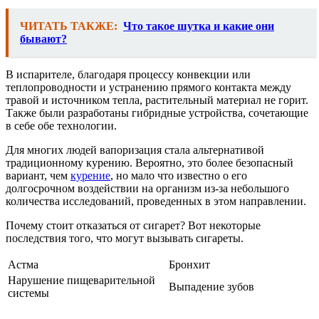
ЧИТАТЬ ТАКЖЕ:
Что такое шутка и какие они
бывают?
В испарителе, благодаря процессу конвекции или
теплопроводности и устранению прямого контакта между
травой и источником тепла, растительный материал не горит.
Также были разработаны гибридные устройства, сочетающие
в себе обе технологии.
Для многих людей вапоризация стала альтернативой
традиционному курению. Вероятно, это более безопасный
вариант, чем
курение
, но мало что известно о его
долгосрочном воздействии на организм из-за небольшого
количества исследований, проведенных в этом направлении.
Почему стоит отказаться от сигарет? Вот некоторые
последствия того, что могут вызывать сигареты.
Астма
Бронхит
Нарушение пищеварительной
Выпадение зубов
системы