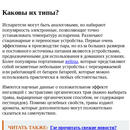
Каковы их типы?
Испарители могут быть аналоговыми, но набирают
популярность электронные, позволяющие точно
устанавливать температуру испарения. Различают
стационарные и переносные устройства. Первые очень
эффективны в производстве пара, но из-за больших размеров
и постоянного источника питания являются устройствами,
предназначенными для использования в домашних условиях.
Более популярны портативные
вейпы
, которые представляют
собой незаметные небольшие устройства с перезаряжаемой
или работающей от батареи батареей, которые можно
использовать практически в любых обстоятельствах.
Имеются научные данные о положительном эффекте
ингаляций с экстрактами органических трав (важно выбирать
травы, выращенные органическим способом, не содержащие
пестицидов). Помимо целебных свойств, травы издают
ароматы, которые дополнительно могут положительно
сказаться на самочувствии.
ЧИТАТЬ ТАКЖЕ:
Где прочитать свежие новости?