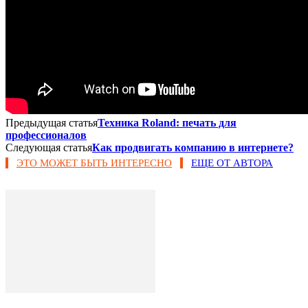
Предыдущая статья
Техника Roland: печать для
профессионалов
Следующая статья
Как продвигать компанию в интернете?
ЭТО МОЖЕТ БЫТЬ ИНТЕРЕСНО
ЕЩЕ ОТ АВТОРА