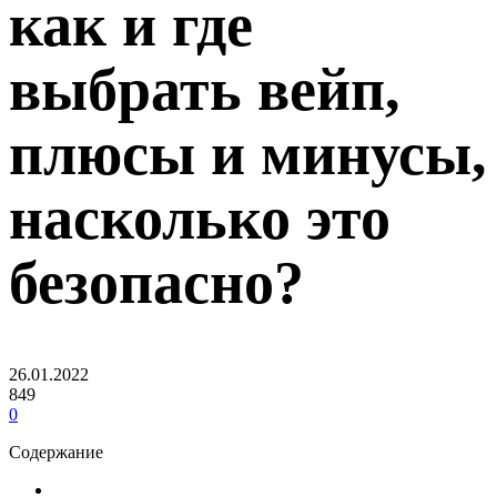
как и где
выбрать вейп,
плюсы и минусы,
насколько это
безопасно?
26.01.2022
849
0
Содержание