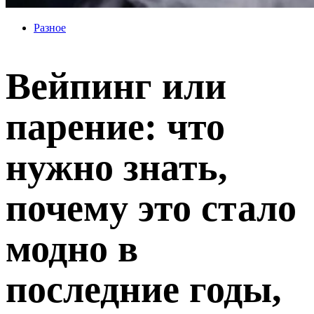
Разное
Вейпинг или
парение: что
нужно знать,
почему это стало
модно в
последние годы,