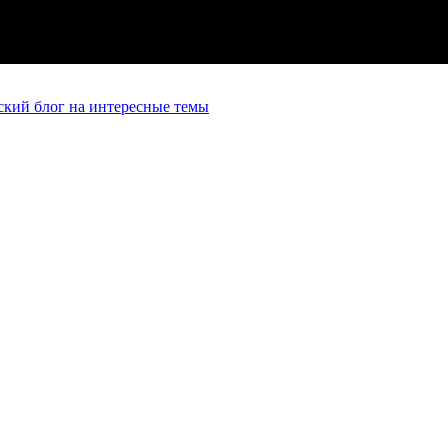
кий блог на интересные темы