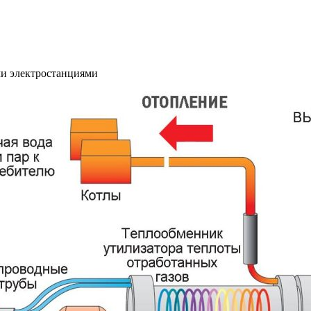
и электростанциями