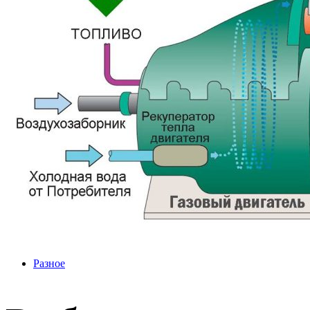
Разное