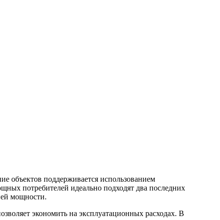
ие объектов поддерживается использованием
ощных потребителей идеально подходят два последних
ней мощности.
позволяет экономить на эксплуатационных расходах. В