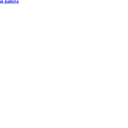
ая работа