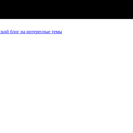
кий блог на интересные темы