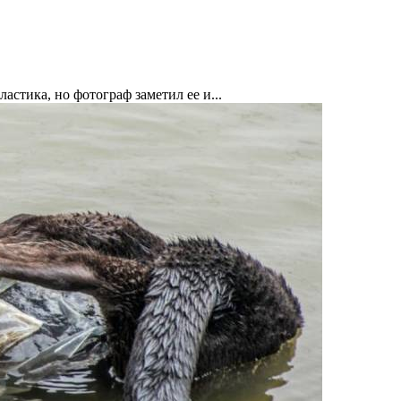
астика, но фотограф заметил ее и...