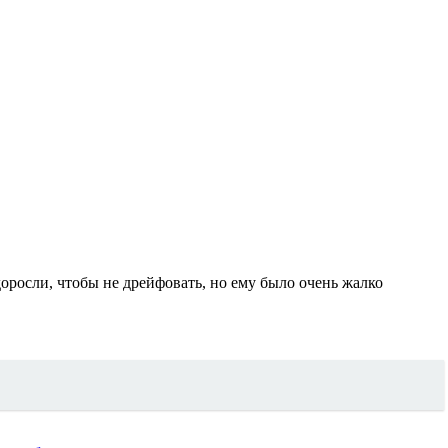
оросли, чтобы не дрейфовать, но ему было очень жалко