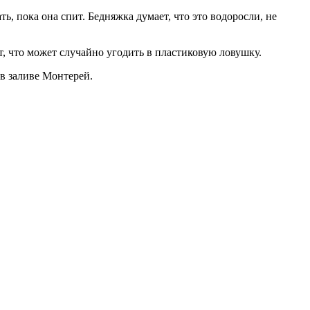
, пока она спит. Бедняжка думает, что это водоросли, не
т, что может случайно угодить в пластиковую ловушку.
 в заливе Монтерей.