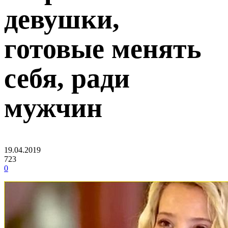
девушки,
готовые менять
себя, ради
мужчин
19.04.2019
723
0