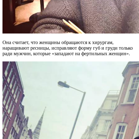
Она считает, что женщины обращаются к хирургам,
наращивают ресницы, исправляют форму губ и груди только
ради мужчин, которые «западают на фертильных женщин».