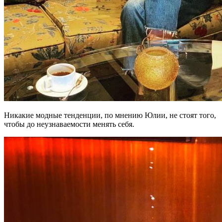
Никакие модные тенденции, по мнению Юлии, не стоят того,
чтобы до неузнаваемости менять себя.