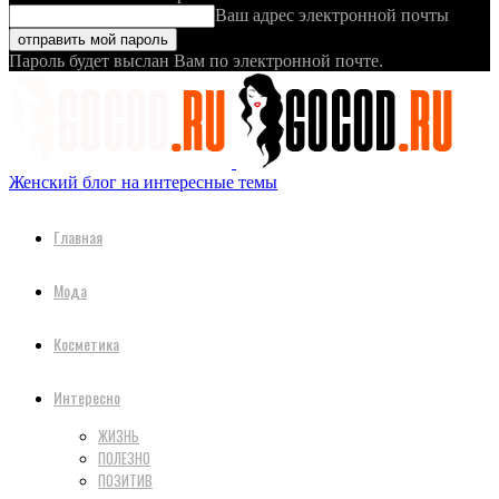
Ваш адрес электронной почты
Пароль будет выслан Вам по электронной почте.
Женский блог на интересные темы
Главная
Мода
Косметика
Интересно
ЖИЗНЬ
ПОЛЕЗНО
ПОЗИТИВ