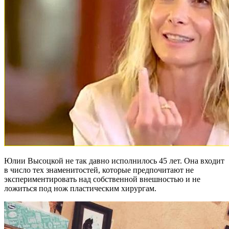
Юлии Высоцкой не так давно исполнилось 45 лет. Она входит
в число тех знаменитостей, которые предпочитают не
экспериментировать над собственной внешностью и не
ложиться под нож пластическим хирургам.