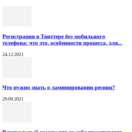
Регистрация в Твиттере без мобильного
телефона: что это, особенности процесса, для...
24.12.2021
Что нужно знать о ламинировании ресниц?
29.09.2021