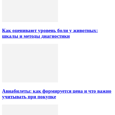
Как оценивают уровень боли у животных:
шкалы и методы диагностики
Авиабилеты: как формируется цена и что важно
учитывать при покупке