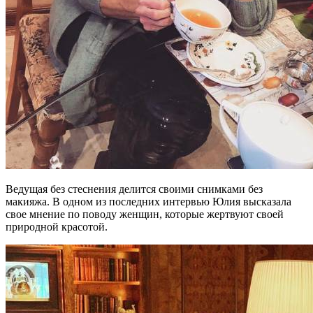
Ведущая без стеснения делится своими снимками без
макияжа. В одном из последних интервью Юлия высказала
свое мнение по поводу женщин, которые жертвуют своей
природной красотой.