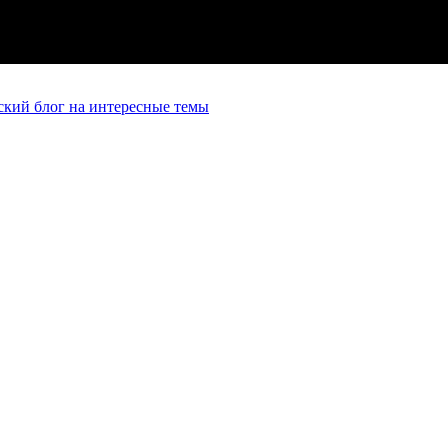
кий блог на интересные темы