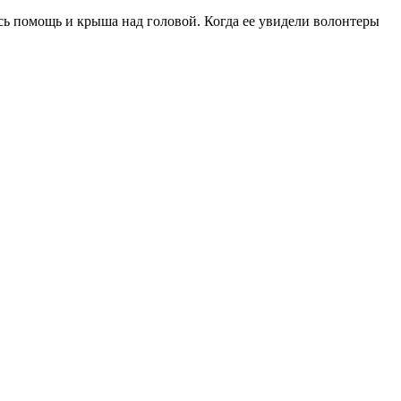
ась помощь и крыша над головой. Когда ее увидели волонтеры