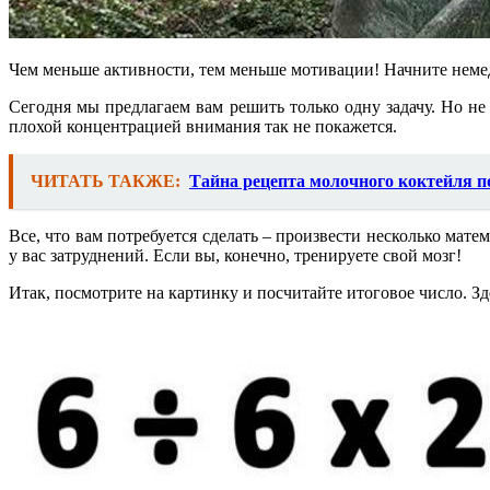
Чем меньше активности, тем меньше мотивации! Начните немедл
Сегодня мы предлагаем вам решить только одну задачу. Но не 
плохой концентрацией внимания так не покажется.
ЧИТАТЬ ТАКЖЕ:
Тайна рецепта молочного коктейля п
Все, что вам потребуется сделать – произвести несколько мат
у вас затруднений. Если вы, конечно, тренируете свой мозг!
Итак, посмотрите на картинку и посчитайте итоговое число. З