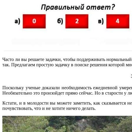
Часто ли вы решаете задачки, чтобы поддерживать нормальный 
так. Предлагаем простую задачку в поиске решения которой мн
Поскольку ученые доказали необходимость ежедневной умеренн
Необязательно это произойдет прямо сейчас. Но в старости у
Кстати, и в молодости вы можете заметить, как сказывается н
почувствовать, что и не хотите ничего делать.