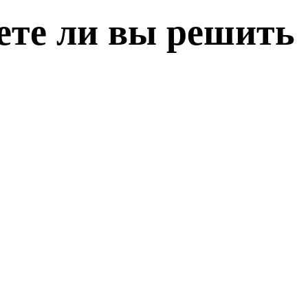
ете ли вы решить