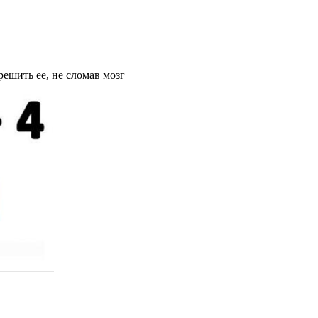
решить ее, не сломав мозг