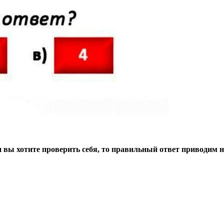
 вы хотите проверить себя, то правильный ответ приводим 