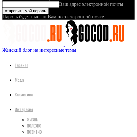
Ваш адрес электронной почты
Пароль будет выслан Вам по электронной почте.
Женский блог на интересные темы
Главная
Мода
Косметика
Интересно
ЖИЗНЬ
ПОЛЕЗНО
ПОЗИТИВ