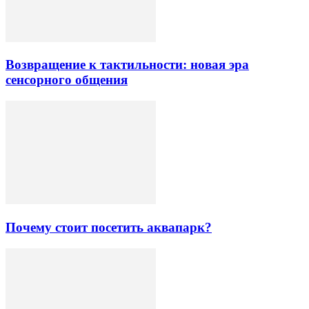
Возвращение к тактильности: новая эра
сенсорного общения
Почему стоит посетить аквапарк?