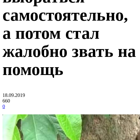
самостоятельно,
а потом стал
жалобно звать на
помощь
18.09.2019
660
0