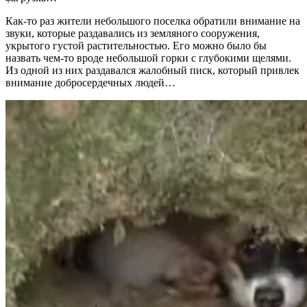
Как-то раз жители небольшого поселка обратили внимание на
звуки, которые раздавались из земляного сооружения,
укрытого густой растительностью. Его можно было бы
назвать чем-то вроде небольшой горки с глубокими щелями.
Из одной из них раздавался жалобный писк, который привлек
внимание добросердечных людей…