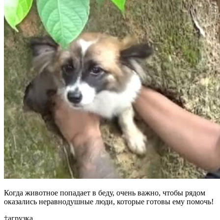
Когда животное попадает в беду, очень важно, чтобы рядом
оказались неравнодушные люди, которые готовы ему помочь!
‡агрузка…