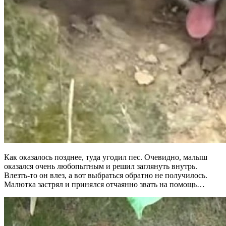
Как оказалось позднее, туда угодил пес. Очевидно, малыш
оказался очень любопытным и решил заглянуть внутрь.
Влезть-то он влез, а вот выбраться обратно не получилось.
Малютка застрял и принялся отчаянно звать на помощь…