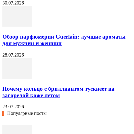
30.07.2026
Обзор парфюмерии Guerlain: лучшие ароматы
для мужчин и женщин
28.07.2026
Почему кольцо с бриллиантом тускнеет на
загорелой коже летом
23.07.2026
Популярные посты