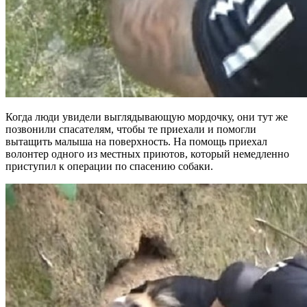
Когда люди увидели выглядывающую мордочку, они тут же
позвонили спасателям, чтобы те приехали и помогли
вытащить малыша на поверхность. На помощь приехал
волонтер одного из местных приютов, который немедленно
приступил к операции по спасению собаки.