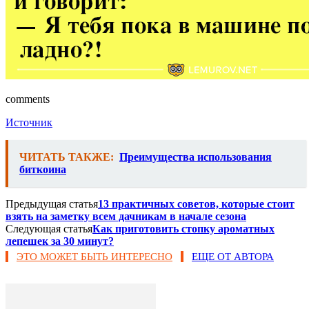
comments
Источник
ЧИТАТЬ ТАКЖЕ:
Преимущества использования
биткоина
Предыдущая статья
13 практичных советов, которые стоит
взять на заметку всем дачникам в начале сезона
Следующая статья
Как приготовить стопку ароматных
лепешек за 30 минут?
ЭТО МОЖЕТ БЫТЬ ИНТЕРЕСНО
ЕЩЕ ОТ АВТОРА