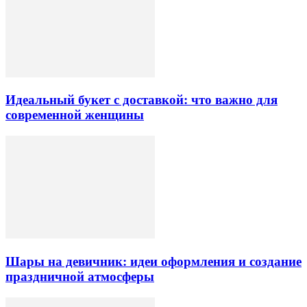
Идеальный букет с доставкой: что важно для
современной женщины
Шары на девичник: идеи оформления и создание
праздничной атмосферы