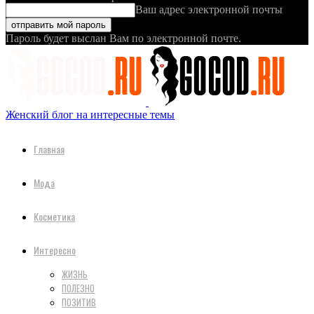
Ваш адрес электронной почты
Пароль будет выслан Вам по электронной почте.
Женский блог на интересные темы
Главная
Мода
Косметика
Интересно
ЖИЗНЬ
ПОЛЕЗНО
ПОЗИТИВ