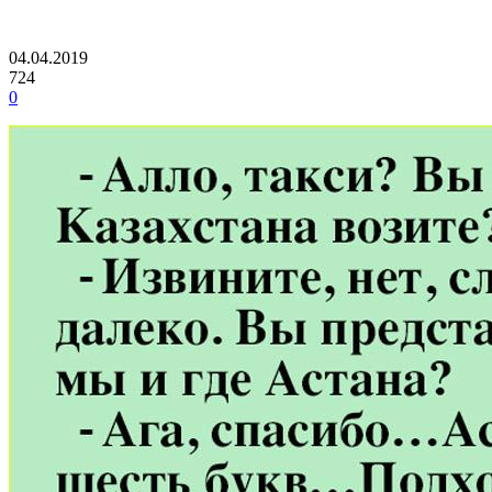
04.04.2019
724
0