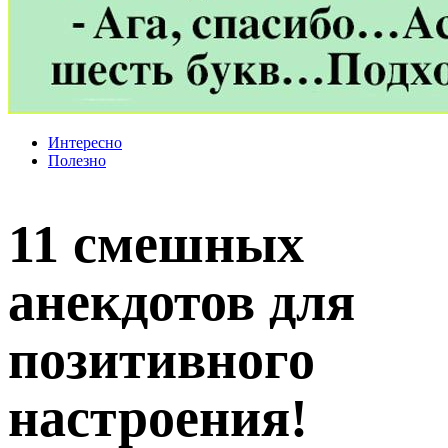
Интересно
Полезно
11 смешных
анекдотов для
позитивного
настроения!