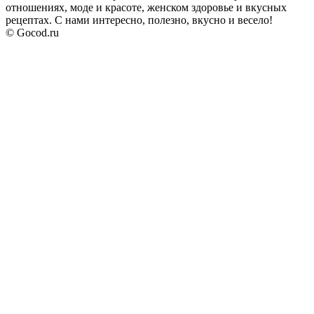
отношениях, моде и красоте, женском здоровье и вкусных
рецептах. С нами интересно, полезно, вкусно и весело!
© Gocod.ru