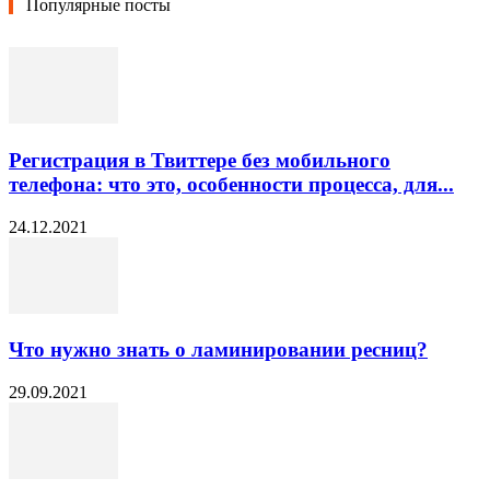
Популярные посты
Регистрация в Твиттере без мобильного
телефона: что это, особенности процесса, для...
24.12.2021
Что нужно знать о ламинировании ресниц?
29.09.2021