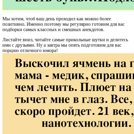
Мы хотим, чтоб ваш день проходил как можно более
позитивно. Именно поэтому мы регулярно готовим для вас
подборки самых классных и смешных анекдотов.
Листайте вниз, читайте самые прикольные шутки и делитесь
ими с друзьями. Ну а завтра мы опять подготовим для вас
порцию отличного юмора!