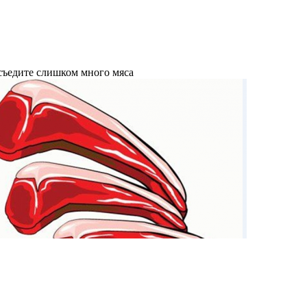
 съедите слишком много мяса