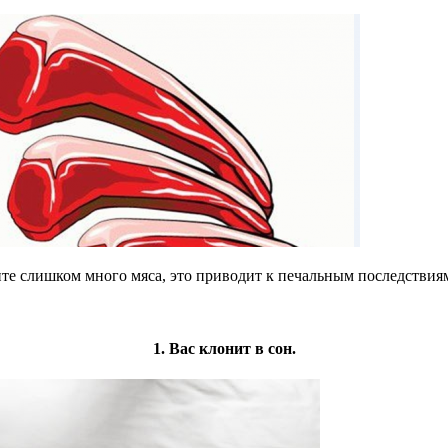
ите слишком много мяса, это приводит к печальным последствия
1. Вас клонит в сон.