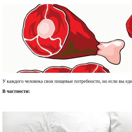
У каждого человека свои пищевые потребности, но если вы ед
В частности: