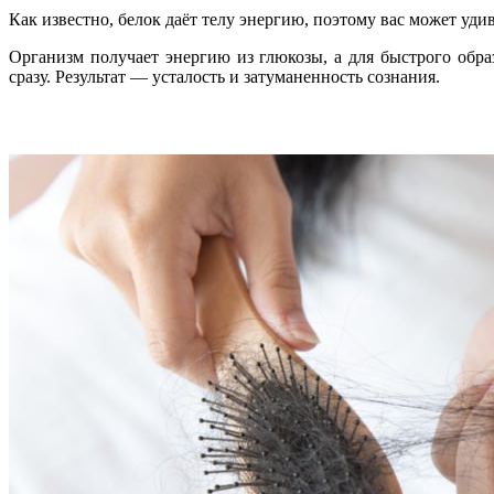
Как известно, белок даёт телу энергию, поэтому вас может удив
Организм получает энергию из глюкозы, а для быстрого обр
сразу. Результат — усталость и затуманенность сознания.