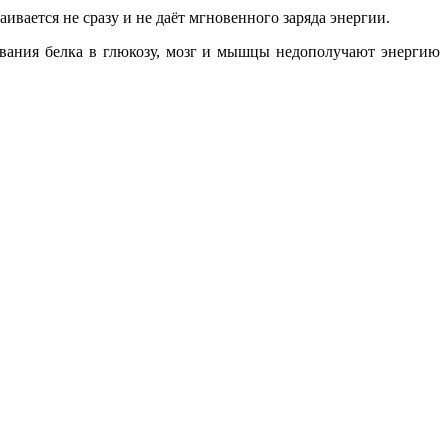
аивается не сразу и не даёт мгновенного заряда энергии.
ования белка в глюкозу, мозг и мышцы недополучают энергию