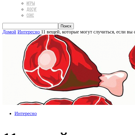
ИГРЫ
ДОСУГ
СЕКС
Домой
Интересно
11 вещей, которые могут случиться, если вы
Интересно