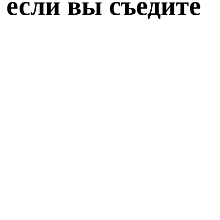
 если вы съедите