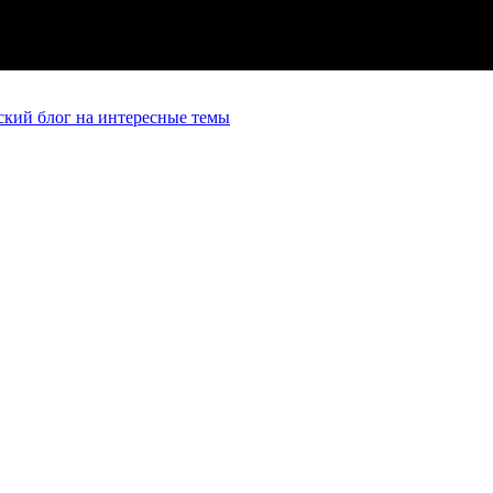
кий блог на интересные темы