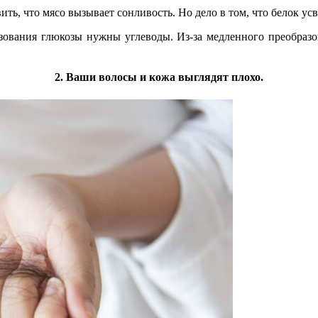
ить, что мясо вызывает сонливость. Но дело в том, что белок усв
азования глюкозы нужны углеводы. Из-за медленного преобраз
2. Ваши волосы и кожа выглядят плохо.