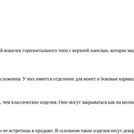
 кошелек горизонтального типа с верхней панелью, которая зак
сложения. У них имеется отделение для монет и боковые карма
чем классические изделия. Они могут закрываться как на молни
не встретишь в продаже. В основном такие изделия несут деко