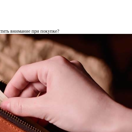
атить внимание при покупке?