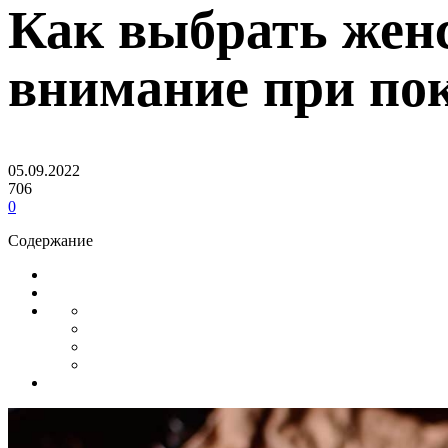
Как выбрать жен
внимание при по
05.09.2022
706
0
Содержание