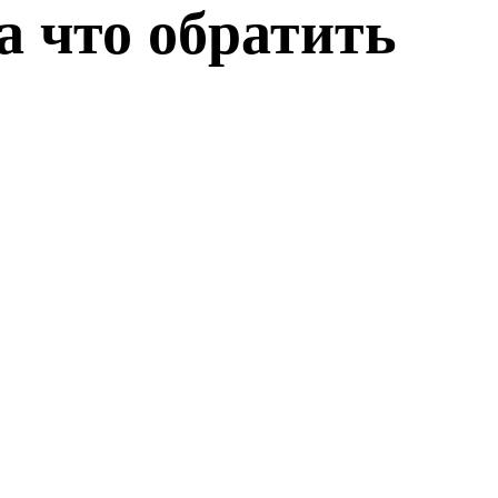
 что обратить