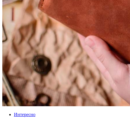
Интересно