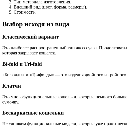
Тип материала изготовления.
Внешний вид (цвет, форма, размеры).
Стоимость.
Выбор исходя из вида
Классический вариант
Это наиболее распространенный тип аксессуара. Продолговатый
которая закрывает кошелек.
Bi-fold и Tri-fold
«Бифолды» и «Трифолды» — это изделия двойного и тройного 
Клатчи
Это многофункциональные кошельки, которые немного больше, 
сумочку.
Бескаркасные кошельки
Не слишком функциональные модели, которые уже практически 