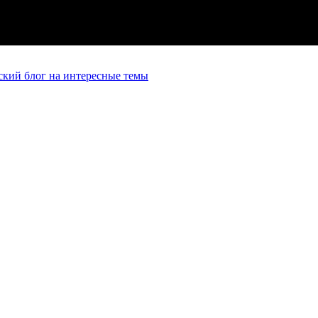
кий блог на интересные темы