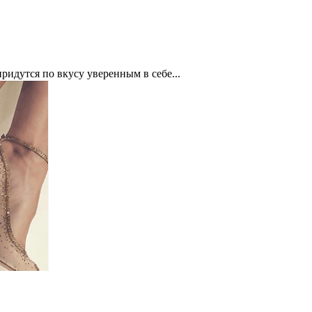
ридутся по вкусу уверенным в себе...