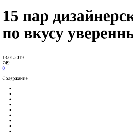
15 пар дизайнерс
по вкусу уверенн
13.01.2019
749
0
Содержание