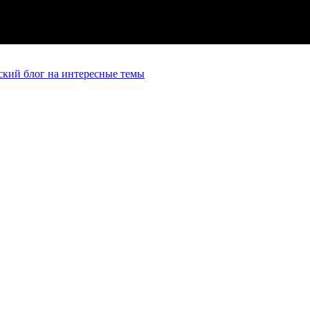
кий блог на интересные темы