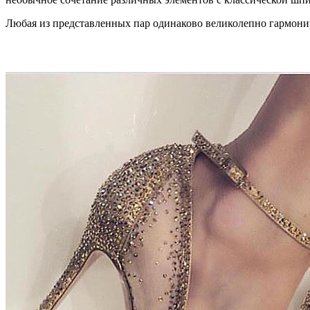
Любая из представленных пар одинаково великолепно гармони