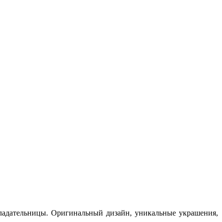
ладательницы. Оригинальный дизайн, уникальные украшения,