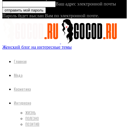
Ваш адрес электронной почты
Пароль будет выслан Вам по электронной почте.
Женский блог на интересные темы
Главная
Мода
Косметика
Интересно
ЖИЗНЬ
ПОЛЕЗНО
ПОЗИТИВ