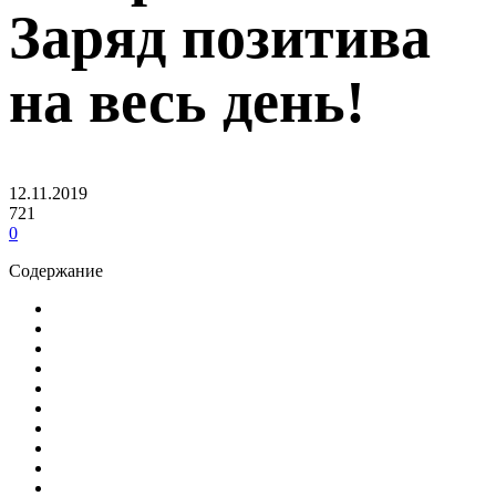
Заряд позитива
на весь день!
12.11.2019
721
0
Содержание