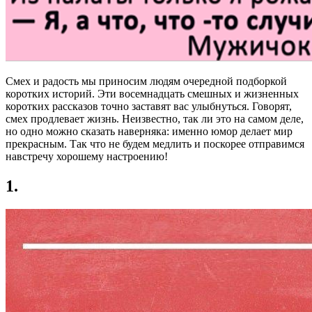
Смех и радость мы приносим людям очередной подборкой
коротких историй. Эти восемнадцать смешных и жизненных
коротких рассказов точно заставят вас улыбнуться. Говорят,
смех продлевает жизнь. Неизвестно, так ли это на самом деле,
но одно можно сказать наверняка: именно юмор делает мир
прекрасным. Так что не будем медлить и поскорее отправимся
навстречу хорошему настроению!
1.