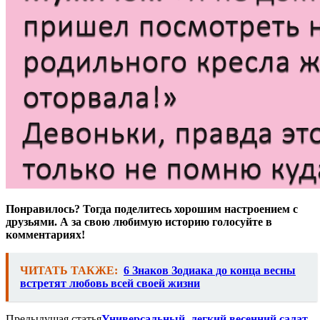
Понравилось? Тогда поделитесь хорошим настроением с
друзьями. А за свою любимую историю голосуйте в
комментариях!
ЧИТАТЬ ТАКЖЕ:
6 Знаков Зодиака до конца весны
встретят любовь всей своей жизни
Предыдущая статья
Универсальный, легкий весенний салат,