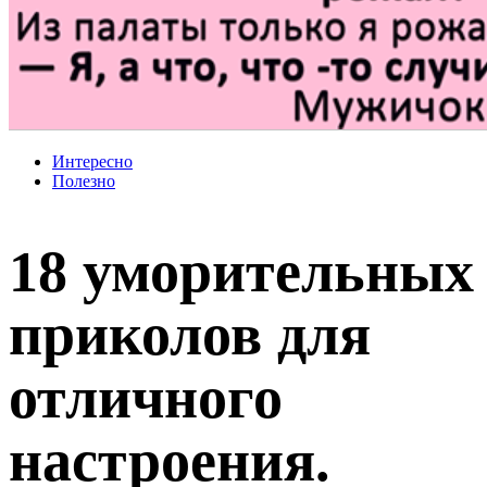
Интересно
Полезно
18 уморительных
приколов для
отличного
настроения.