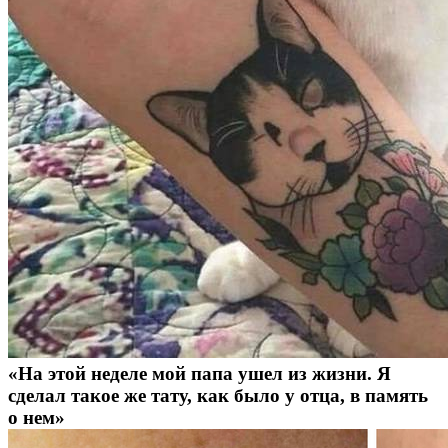
«На этой неделе мой папа ушел из жизни. Я
сделал такое же тату, как было у отца, в память
о нем»