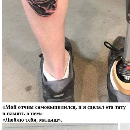
«Мой отчим самовыпилился, и я сделал это тату
в память о нем»
«Люблю тебя, малыш».