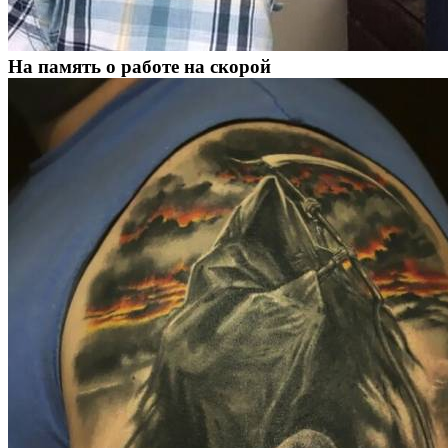
На память о работе на скорой