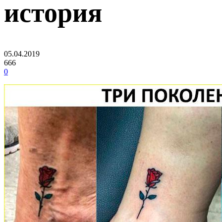
история
05.04.2019
666
0