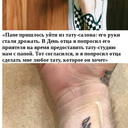
«Папе пришлось уйти из тату-салона: его руки
стали дрожать. В День отца я попросил его
приятеля на время предоставить тату-студию
нам с папой. Тот согласился, и я попросил отца
сделать мне любое тату, которое он хочет»