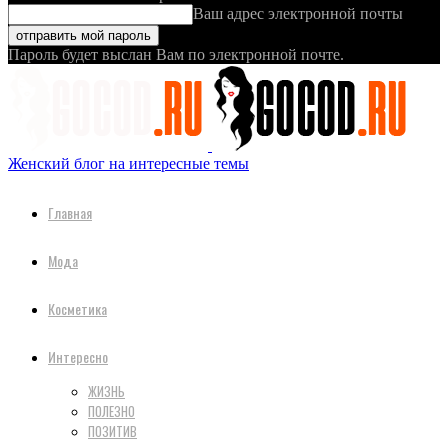
Ваш адрес электронной почты
Пароль будет выслан Вам по электронной почте.
Женский блог на интересные темы
Главная
Мода
Косметика
Интересно
ЖИЗНЬ
ПОЛЕЗНО
ПОЗИТИВ