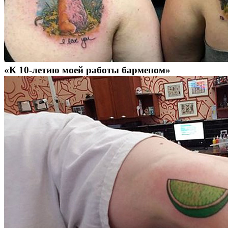
«К 10-летию моей работы барменом»