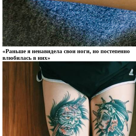
«Раньше я ненавидела свои ноги, но постепенно
влюбилась в них»