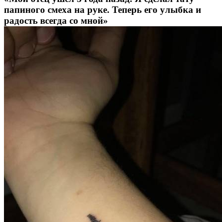
папиного смеха на руке. Теперь его улыбка и
радость всегда со мной»