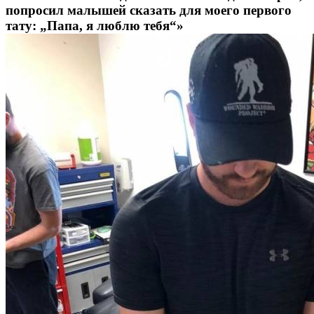
попросил малышей сказать для моего первого
тату: „Папа, я люблю тебя“»