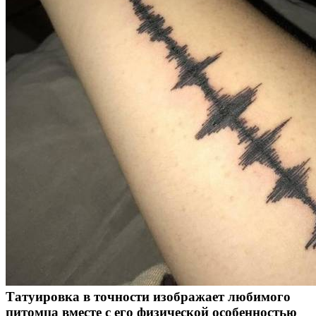
Татуировка в точности изображает любимого
питомца вместе с его физической особенностью