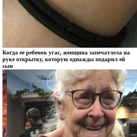
Когда ее ребенок угас, женщина запечатлела на
руке открытку, которую однажды подарил ей
сын