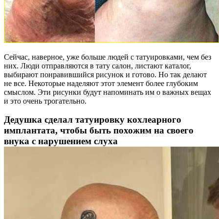
Сейчас, наверное, уже больше людей с татуировками, чем без
них. Люди отправляются в тату салон, листают каталог,
выбирают понравившийся рисунок и готово. Но так делают
не все. Некоторые наделяют этот элемент более глубоким
смыслом. Эти рисунки будут напоминать им о важных вещах
и это очень трогательно.
Дедушка сделал татуировку кохлеарного
имплантата, чтобы быть похожим на своего
внука с нарушением слуха