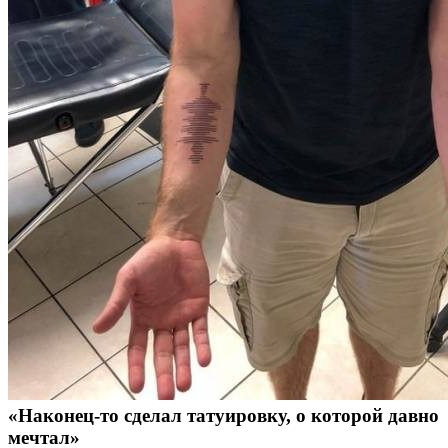
«Наконец-то сделал татуировку, о которой давно
мечтал»