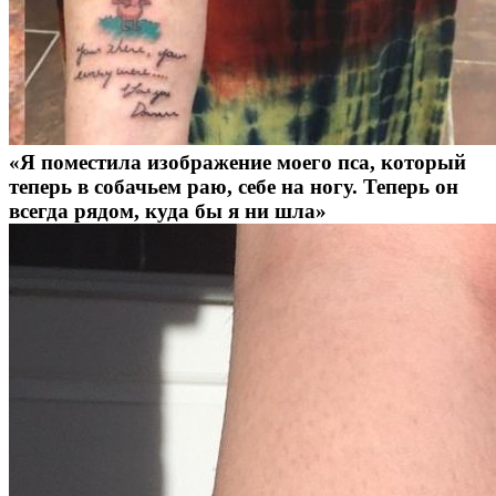
«Я поместила изображение моего пса, который
теперь в собачьем раю, себе на ногу. Теперь он
всегда рядом, куда бы я ни шла»