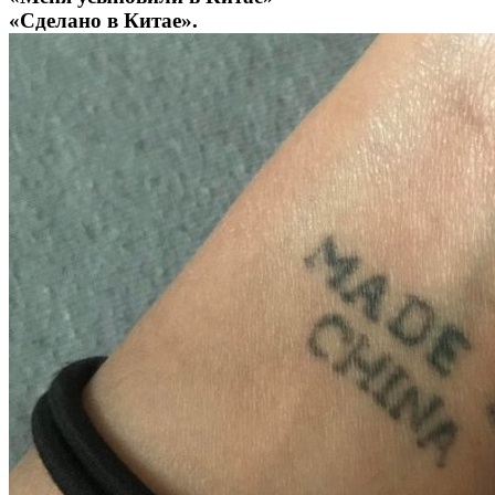
«Сделано в Китае».