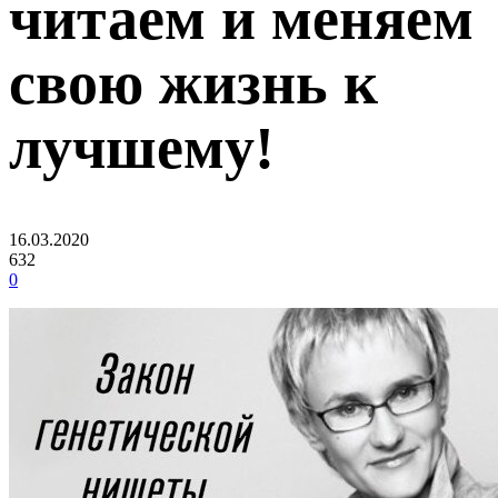
читаем и меняем
свою жизнь к
лучшему!
16.03.2020
632
0