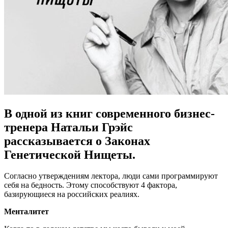
В одной из книг современного бизнес-
тренера Натальи Грэйс
рассказывается о Законах
Генетической Нищеты.
Согласно утверждениям лектора, люди сами программируют
себя на бедность. Этому способствуют 4 фактора,
базирующиеся на российских реалиях.
Менталитет