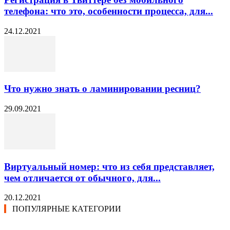
телефона: что это, особенности процесса, для...
24.12.2021
Что нужно знать о ламинировании ресниц?
29.09.2021
Виртуальный номер: что из себя представляет,
чем отличается от обычного, для...
20.12.2021
ПОПУЛЯРНЫЕ КАТЕГОРИИ