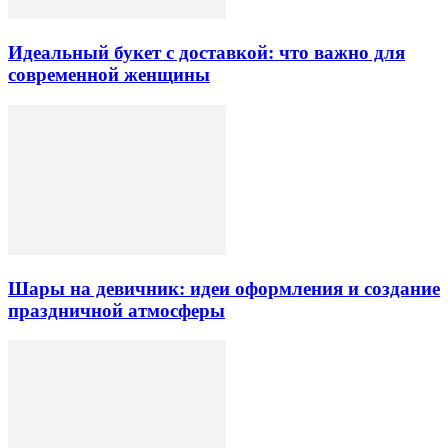
Идеальный букет с доставкой: что важно для
современной женщины
Шары на девичник: идеи оформления и создание
праздничной атмосферы