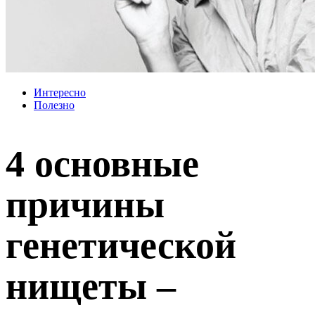
Интересно
Полезно
4 основные
причины
генетической
нищеты –