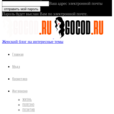
Ваш адрес электронной почты
Пароль будет выслан Вам по электронной почте.
Женский блог на интересные темы
Главная
Мода
Косметика
Интересно
ЖИЗНЬ
ПОЛЕЗНО
ПОЗИТИВ