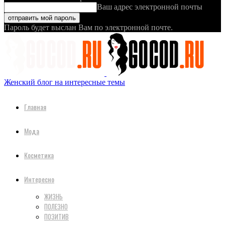
Ваш адрес электронной почты
Пароль будет выслан Вам по электронной почте.
Женский блог на интересные темы
Главная
Мода
Косметика
Интересно
ЖИЗНЬ
ПОЛЕЗНО
ПОЗИТИВ