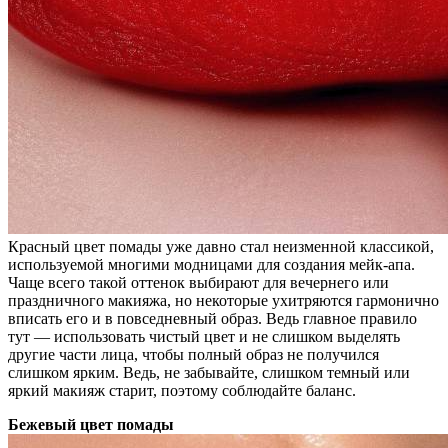
Красный цвет помады уже давно стал неизменной классикой,
используемой многими модницами для создания мейк-апа.
Чаще всего такой оттенок выбирают для вечернего или
праздничного макияжа, но некоторые ухитряются гармонично
вписать его и в повседневный образ. Ведь главное правило
тут — использовать чистый цвет и не слишком выделять
другие части лица, чтобы полный образ не получился
слишком ярким. Ведь, не забывайте, слишком темный или
яркий макияж старит, поэтому соблюдайте баланс.
Бежевый цвет помады