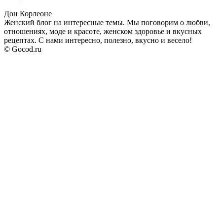
Дон Корлеоне
Женский блог на интересные темы. Мы поговорим о любви,
отношениях, моде и красоте, женском здоровье и вкусных
рецептах. С нами интересно, полезно, вкусно и весело!
© Gocod.ru