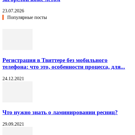
23.07.2026
Популярные посты
Регистрация в Твиттере без мобильного
телефона: что это, особенности процесса, для...
24.12.2021
Что нужно знать о ламинировании ресниц?
29.09.2021