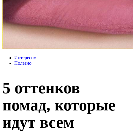
Интересно
Полезно
5 оттенков
помад, которые
идут всем