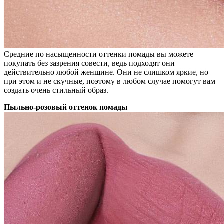
Средние по насыщенности оттенки помады вы можете
покупать без зазрения совести, ведь подходят они
действительно любой женщине. Они не слишком яркие, но
при этом и не скучные, поэтому в любом случае помогут вам
создать очень стильный образ.
Пыльно-розовый оттенок помады