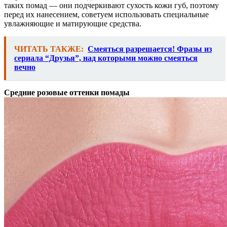
таких помад — они подчеркивают сухость кожи губ, поэтому
перед их нанесением, советуем использовать специальные
увлажняющие и матирующие средства.
ЧИТАТЬ ТАКЖЕ:
Смеяться разрешается! Фразы из
сериала “Друзья”, над которыми можно смеяться
вечно
Средние розовые оттенки помады