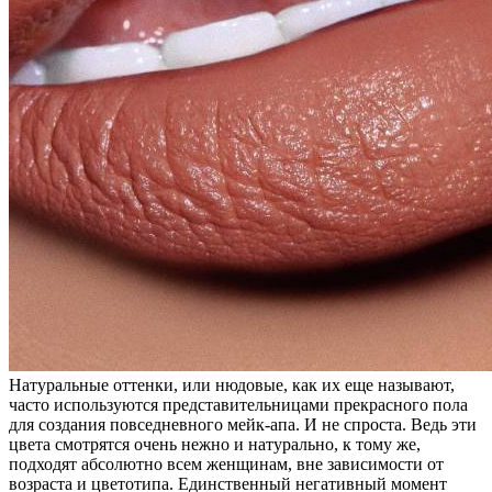
Натуральные оттенки, или нюдовые, как их еще называют,
часто используются представительницами прекрасного пола
для создания повседневного мейк-апа. И не спроста. Ведь эти
цвета смотрятся очень нежно и натурально, к тому же,
подходят абсолютно всем женщинам, вне зависимости от
возраста и цветотипа. Единственный негативный момент