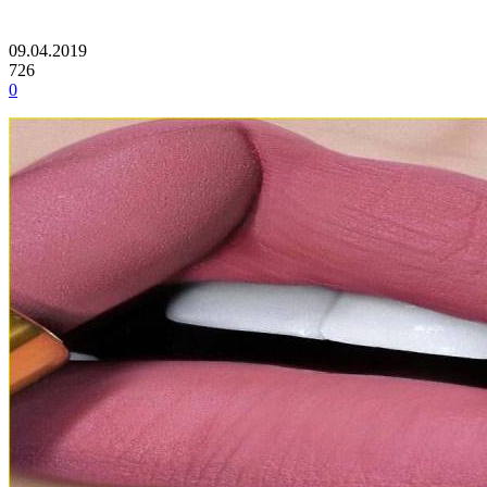
09.04.2019
726
0