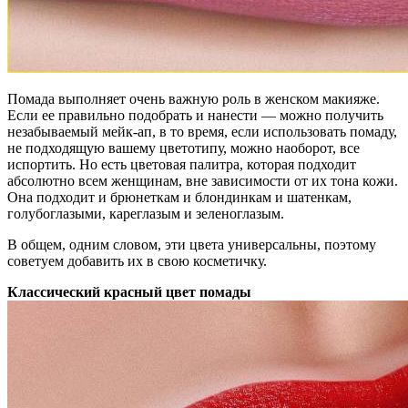
Помада выполняет очень важную роль в женском макияже.
Если ее правильно подобрать и нанести — можно получить
незабываемый мейк-ап, в то время, если использовать помаду,
не подходящую вашему цветотипу, можно наоборот, все
испортить. Но есть цветовая палитра, которая подходит
абсолютно всем женщинам, вне зависимости от их тона кожи.
Она подходит и брюнеткам и блондинкам и шатенкам,
голубоглазыми, кареглазым и зеленоглазым.
В общем, одним словом, эти цвета универсальны, поэтому
советуем добавить их в свою косметичку.
Классический красный цвет помады