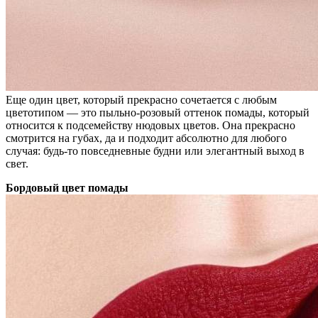
Еще один цвет, который прекрасно сочетается с любым
цветотипом — это пыльно-розовый оттенок помады, который
относится к подсемейству нюдовых цветов. Она прекрасно
смотрится на губах, да и подходит абсолютно для любого
случая: будь-то повседневные будни или элегантный выход в
свет.
Бордовый цвет помады