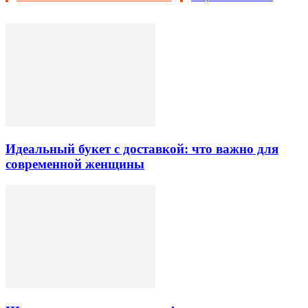
Идеальный букет с доставкой: что важно для
современной женщины