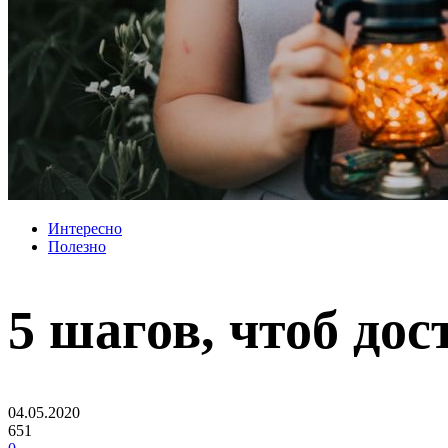
Интересно
Полезно
5 шагов, чтоб до
04.05.2020
651