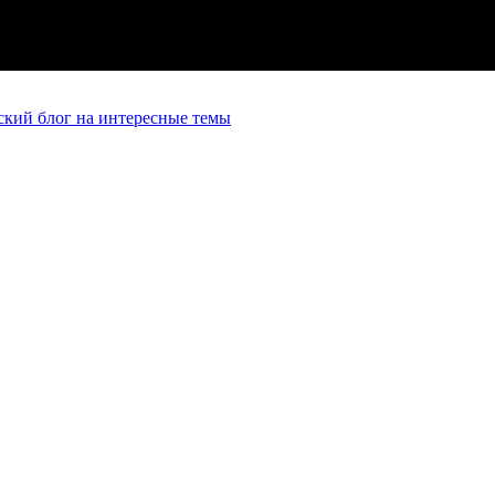
кий блог на интересные темы