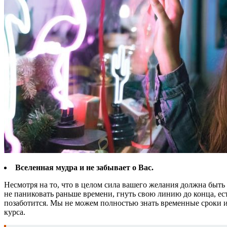
Вселенная мудра и не забывает о Вас.
Несмотря на то, что в целом сила вашего желания должна быт
не паниковать раньше времени, гнуть свою линию до конца, есте
позаботится. Мы не можем полностью знать временные сроки и
курса.