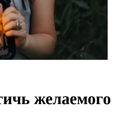
стичь желаемого