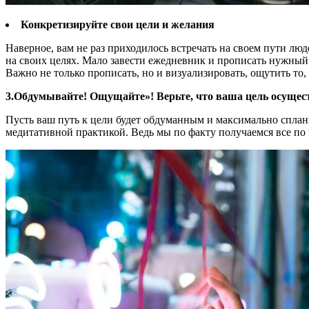
Конкретизируйте свои цели и желания
Наверное, вам не раз приходилось встречать на своем пути люд
на своих целях. Мало завести ежедневник и прописать нужны
Важно не только прописать, но и визуализировать, ощутить то,
3.Обдумывайте! Ощущайте»! Верьте, что ваша цель осущес
Пусть ваш путь к цели будет обдуманным и максимально сплани
медитативной практикой. Ведь мы по факту получаемся все по 