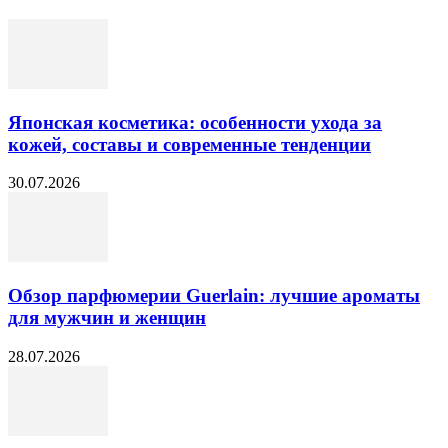
Японская косметика: особенности ухода за
кожей, составы и современные тенденции
30.07.2026
Обзор парфюмерии Guerlain: лучшие ароматы
для мужчин и женщин
28.07.2026