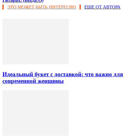
Гитарах! (ВИДЕО)
ЭТО МОЖЕТ БЫТЬ ИНТЕРЕСНО
ЕЩЕ ОТ АВТОРА
Идеальный букет с доставкой: что важно для
современной женщины