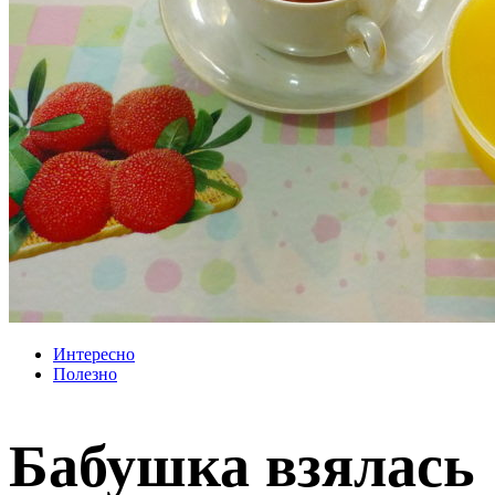
Интересно
Полезно
Бабушка взялась