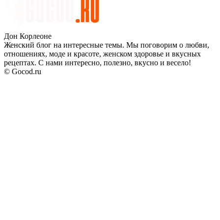
Дон Корлеоне
Женский блог на интересные темы. Мы поговорим о любви,
отношениях, моде и красоте, женском здоровье и вкусных
рецептах. С нами интересно, полезно, вкусно и весело!
© Gocod.ru