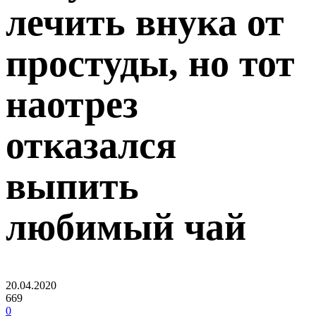
лечить внука от
простуды, но тот
наотрез
отказался
выпить
любимый чай
20.04.2020
669
0