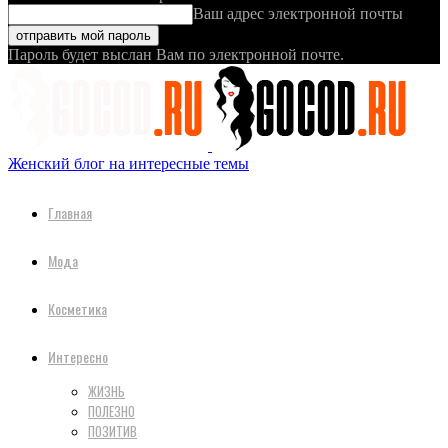
Ваш адрес электронной почты
Пароль будет выслан Вам по электронной почте.
Женский блог на интересные темы
Главная
Мода
Косметика
Интересно
ЖИЗНЬ
ПОЛЕЗНО
ПОЗИТИВ