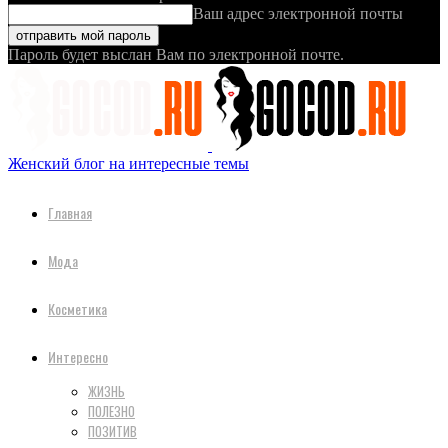
Ваш адрес электронной почты
Пароль будет выслан Вам по электронной почте.
Женский блог на интересные темы
Главная
Мода
Косметика
Интересно
ЖИЗНЬ
ПОЛЕЗНО
ПОЗИТИВ