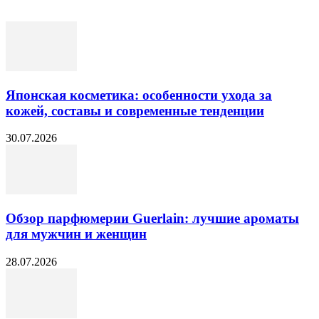
Японская косметика: особенности ухода за
кожей, составы и современные тенденции
30.07.2026
Обзор парфюмерии Guerlain: лучшие ароматы
для мужчин и женщин
28.07.2026