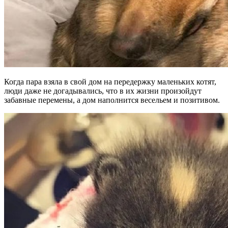
Когда пара взяла в свой дом на передержку маленьких котят,
люди даже не догадывались, что в их жизни произойдут
забавные перемены, а дом наполнится весельем и позитивом.