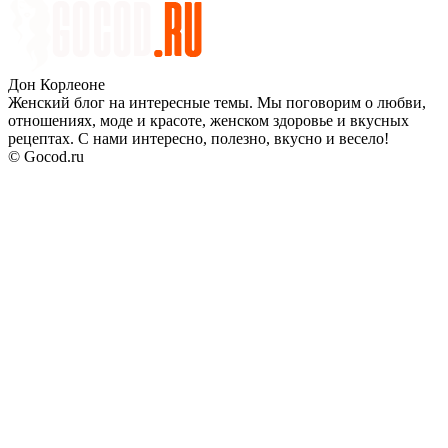
Дон Корлеоне
Женский блог на интересные темы. Мы поговорим о любви,
отношениях, моде и красоте, женском здоровье и вкусных
рецептах. С нами интересно, полезно, вкусно и весело!
© Gocod.ru