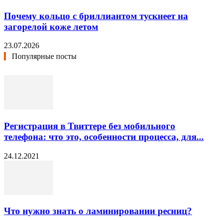
Почему кольцо с бриллиантом тускнеет на
загорелой коже летом
23.07.2026
Популярные посты
Регистрация в Твиттере без мобильного
телефона: что это, особенности процесса, для...
24.12.2021
Что нужно знать о ламинировании ресниц?