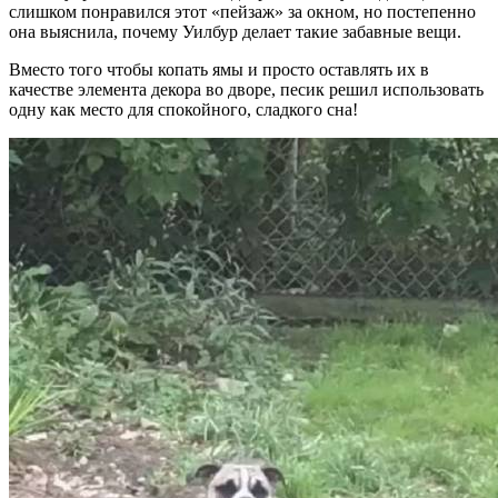
слишком понравился этот «пейзаж» за окном, но постепенно
она выяснила, почему Уилбур делает такие забавные вещи.
Вместо того чтобы копать ямы и просто оставлять их в
качестве элемента декора во дворе, песик решил использовать
одну как место для спокойного, сладкого сна!