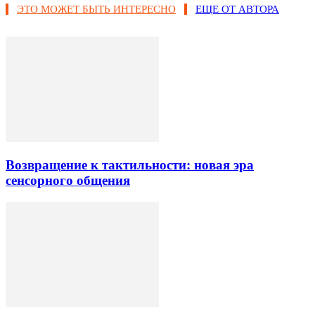
ЭТО МОЖЕТ БЫТЬ ИНТЕРЕСНО
ЕЩЕ ОТ АВТОРА
Возвращение к тактильности: новая эра
сенсорного общения