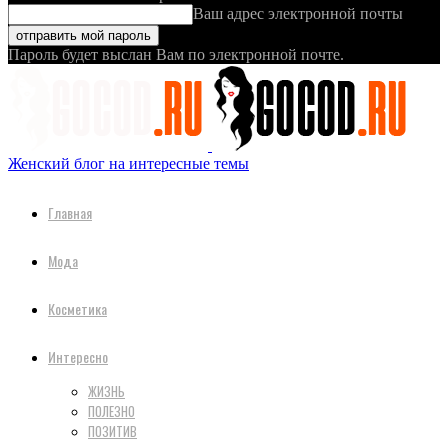
Ваш адрес электронной почты
Пароль будет выслан Вам по электронной почте.
Женский блог на интересные темы
Главная
Мода
Косметика
Интересно
ЖИЗНЬ
ПОЛЕЗНО
ПОЗИТИВ