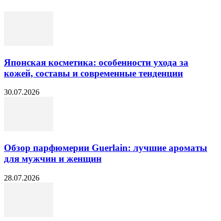
Японская косметика: особенности ухода за
кожей, составы и современные тенденции
30.07.2026
Обзор парфюмерии Guerlain: лучшие ароматы
для мужчин и женщин
28.07.2026