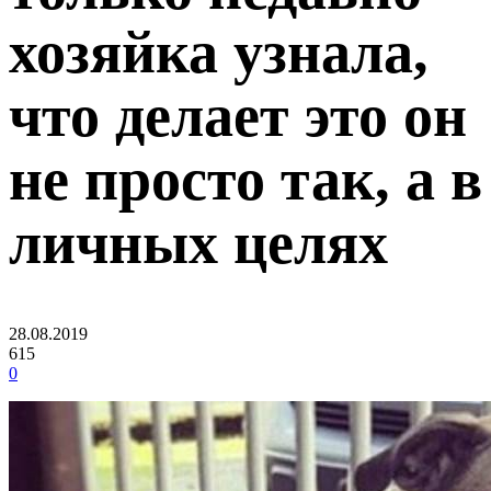
хозяйка узнала,
что делает это он
не просто так, а в
личных целях
28.08.2019
615
0