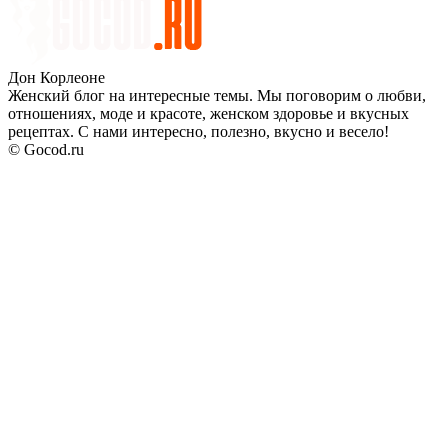
Дон Корлеоне
Женский блог на интересные темы. Мы поговорим о любви,
отношениях, моде и красоте, женском здоровье и вкусных
рецептах. С нами интересно, полезно, вкусно и весело!
© Gocod.ru