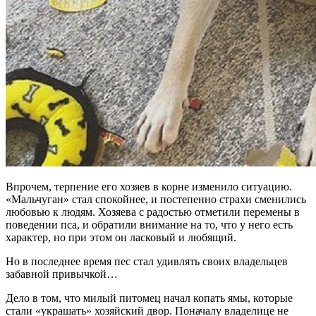
Впрочем, терпение его хозяев в корне изменило ситуацию.
«Мальчуган» стал спокойнее, и постепенно страхи сменились
любовью к людям. Хозяева с радостью отметили перемены в
поведении пса, и обратили внимание на то, что у него есть
характер, но при этом он ласковый и любящий.
Но в последнее время пес стал удивлять своих владельцев
забавной привычкой…
Дело в том, что милый питомец начал копать ямы, которые
стали «украшать» хозяйский двор. Поначалу владелице не