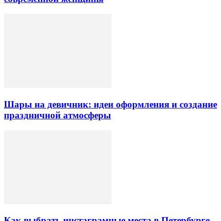
Шары на девичник: идеи оформления и создание
праздничной атмосферы
Как выбрать инстаграмные места в Петербурге