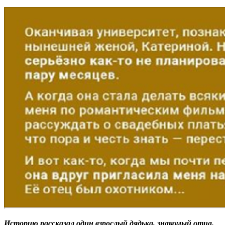
Историю рассказал один взрослый дядька, знакомый отца.