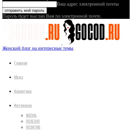
Ваш адрес электронной почты
Пароль будет выслан Вам по электронной почте.
Женский блог на интересные темы
Главная
Мода
Косметика
Интересно
ЖИЗНЬ
ПОЛЕЗНО
ПОЗИТИВ