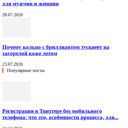
для мужчин и женщин
28.07.2026
Почему кольцо с бриллиантом тускнеет на
загорелой коже летом
23.07.2026
Популярные посты
Регистрация в Твиттере без мобильного
телефона: что это, особенности процесса, для...