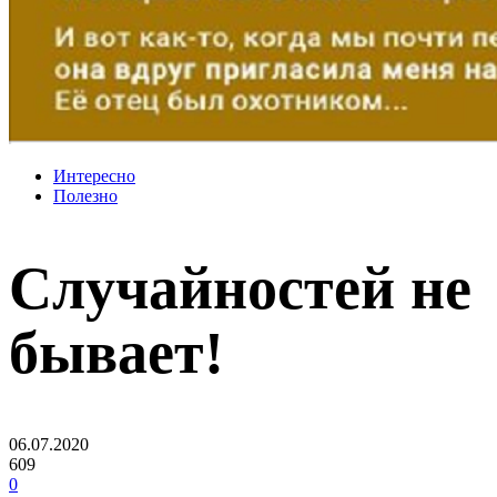
Интересно
Полезно
Случайностей не
бывает!
06.07.2020
609
0