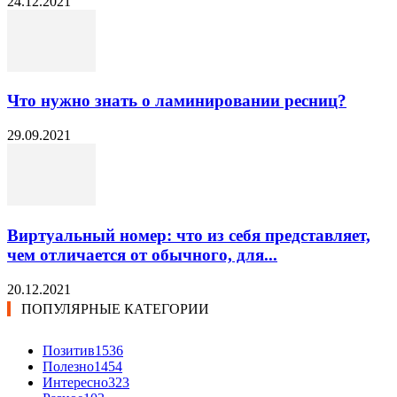
24.12.2021
Что нужно знать о ламинировании ресниц?
29.09.2021
Виртуальный номер: что из себя представляет,
чем отличается от обычного, для...
20.12.2021
ПОПУЛЯРНЫЕ КАТЕГОРИИ
Позитив
1536
Полезно
1454
Интересно
323