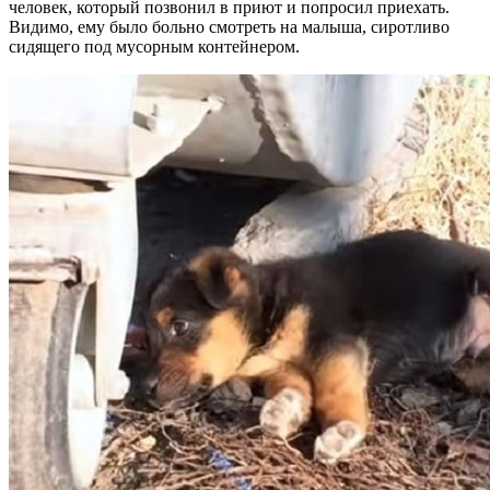
человек, который позвонил в приют и попросил приехать.
Видимо, ему было больно смотреть на малыша, сиротливо
сидящего под мусорным контейнером.