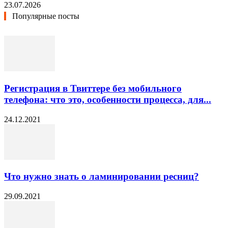
23.07.2026
Популярные посты
Регистрация в Твиттере без мобильного
телефона: что это, особенности процесса, для...
24.12.2021
Что нужно знать о ламинировании ресниц?
29.09.2021