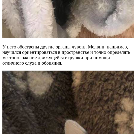
У него обострены другие органы чувств. Мелвин, например,
научился ориентироваться в пространстве и точно определять
местоположение движущейся игрушки при помощи
отличного слуха и обоняния.