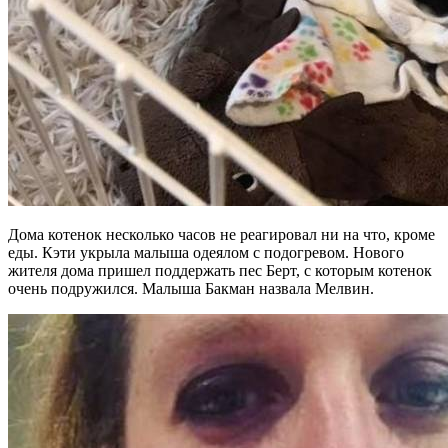
Дома котенок несколько часов не реагировал ни на что, кроме
еды. Кэти укрыла малыша одеялом с подогревом. Нового
жителя дома пришел поддержать пес Берт, с которым котенок
очень подружился. Малыша Бакман назвала Мелвин.