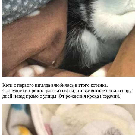
Кэти с первого взгляда влюбилась в этого котенка.
Сотрудники приюта рассказали ей, что животное попало пару
дней назад прямо с улицы. От рождения кроха незрячий.