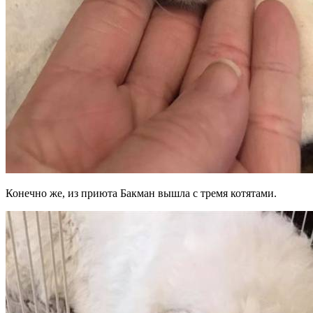
Конечно же, из приюта Бакман вышла с тремя котятами.