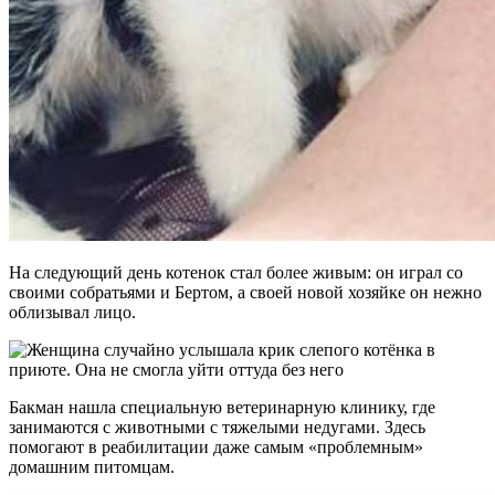
На следующий день котенок стал более живым: он играл со
своими собратьями и Бертом, а своей новой хозяйке он нежно
облизывал лицо.
Бакман нашла специальную ветеринарную клинику, где
занимаются с животными с тяжелыми недугами. Здесь
помогают в реабилитации даже самым «проблемным»
домашним питомцам.