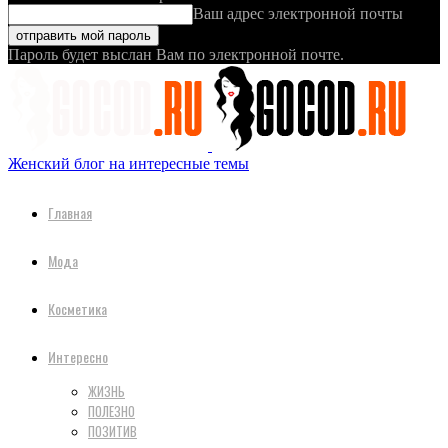
Ваш адрес электронной почты
Пароль будет выслан Вам по электронной почте.
Женский блог на интересные темы
Главная
Мода
Косметика
Интересно
ЖИЗНЬ
ПОЛЕЗНО
ПОЗИТИВ