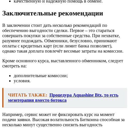
качественную и надёжную помощь в обмене.
Заключительные рекомендации
В заключении стоит дать несколько рекомендаций по
обеспечению выгодности сделки. Первое – это стараться
совершать покупки за собственные средства. При нехватке,
разумнее подождать. Обменники, безусловно, принимают
оплаты с кредитных карт (если лимит банка позволяет),
однако такая доплата повлечёт весомые затраты на комиссии.
Кроме основного курса, выставленного обменником, следует
смотреть на:
дополнительные комиссии;
условия.
ЧИТАТЬ ТАКЖЕ:
Процедура Aquashine Btx, то есть
мезотерапия вместо ботокса
Например, сервис может не фиксировать курс на момент
подачи заявки. Высокая волатильность Биткоина способная за
несколько минут существенно снизить выгодность