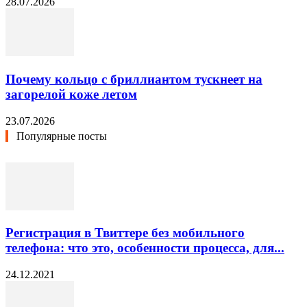
28.07.2026
Почему кольцо с бриллиантом тускнеет на
загорелой коже летом
23.07.2026
Популярные посты
Регистрация в Твиттере без мобильного
телефона: что это, особенности процесса, для...
24.12.2021