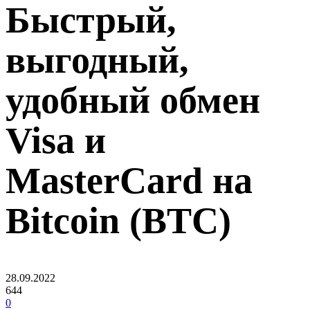
Быстрый,
выгодный,
удобный обмен
Visa и
MasterCard на
Bitcoin (BTC)
28.09.2022
644
0