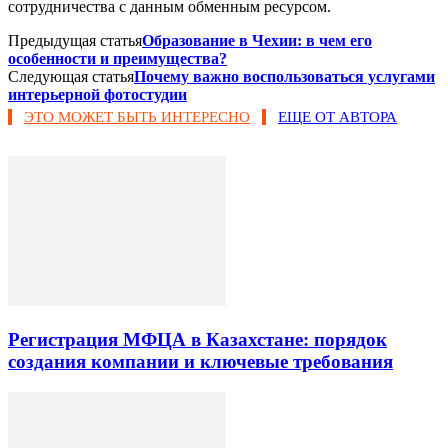
сотрудничества с данным обменным ресурсом.
Предыдущая статья
Образование в Чехии: в чем его
особенности и преимущества?
Следующая статья
Почему важно воспользоваться услугами
интерьерной фотостудии
ЭТО МОЖЕТ БЫТЬ ИНТЕРЕСНО
ЕЩЕ ОТ АВТОРА
Регистрация МФЦА в Казахстане: порядок
создания компании и ключевые требования