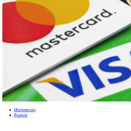
Интересно
Разное