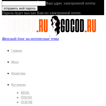
Ваш адрес электронной почты
Пароль будет выслан Вам по электронной почте.
Женский блог на интересные темы
Главная
Мода
Косметика
Интересно
ЖИЗНЬ
ПОЛЕЗНО
ПОЗИТИВ