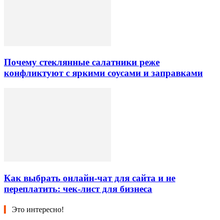
Почему стеклянные салатники реже
конфликтуют с яркими соусами и заправками
Как выбрать онлайн-чат для сайта и не
переплатить: чек-лист для бизнеса
Это интересно!