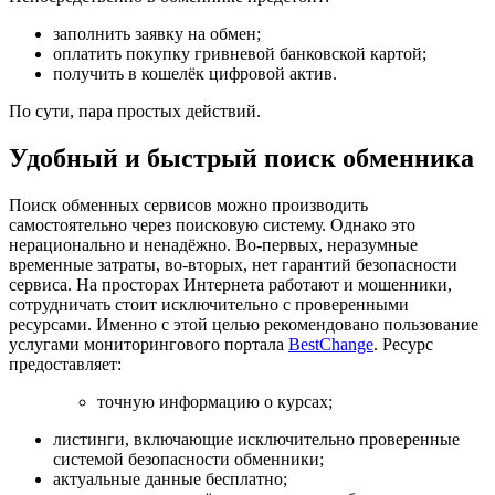
заполнить заявку на обмен;
оплатить покупку гривневой банковской картой;
получить в кошелёк цифровой актив.
По сути, пара простых действий.
Удобный и быстрый поиск обменника
Поиск обменных сервисов можно производить
самостоятельно через поисковую систему. Однако это
нерационально и ненадёжно. Во-первых, неразумные
временные затраты, во-вторых, нет гарантий безопасности
сервиса. На просторах Интернета работают и мошенники,
сотрудничать стоит исключительно с проверенными
ресурсами. Именно с этой целью рекомендовано пользование
услугами мониторингового портала
BestChange
. Ресурс
предоставляет:
точную информацию о курсах;
листинги, включающие исключительно проверенные
системой безопасности обменники;
актуальные данные бесплатно;