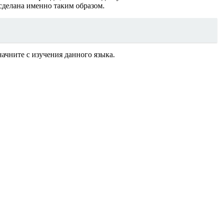
сделана именно таким образом.
начните с изучения данного языка.