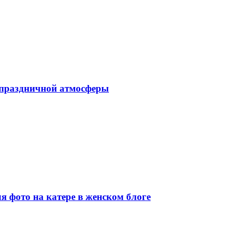
 праздничной атмосферы
я фото на катере в женском блоге