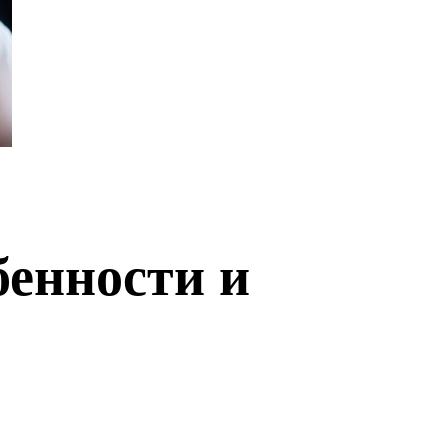
бенности и