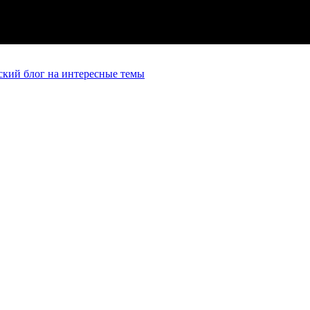
кий блог на интересные темы