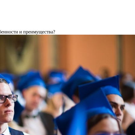
обенности и преимущества?