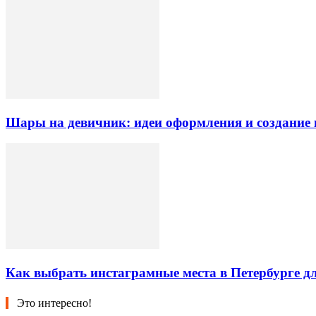
Шары на девичник: идеи оформления и создание
Как выбрать инстаграмные места в Петербурге дл
Это интересно!