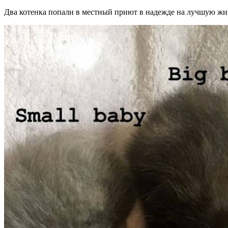
Два котенка попали в местный приют в надежде на лучшую жиз