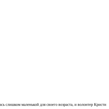
ась слишком маленькой для своего возраста, и волонтер Кристи