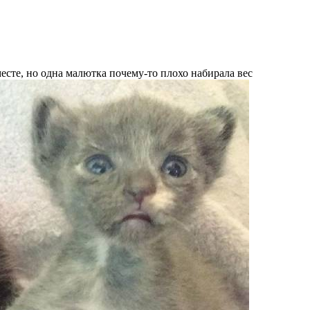
есте, но одна малютка почему-то плохо набирала вес