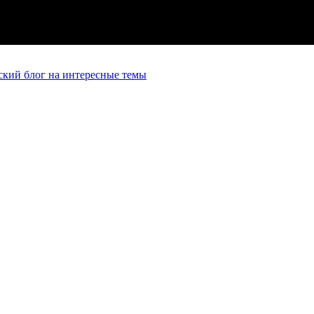
кий блог на интересные темы