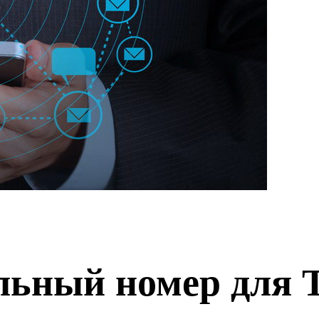
альный номер для 