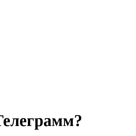
Телеграмм?