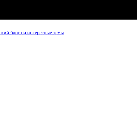
кий блог на интересные темы