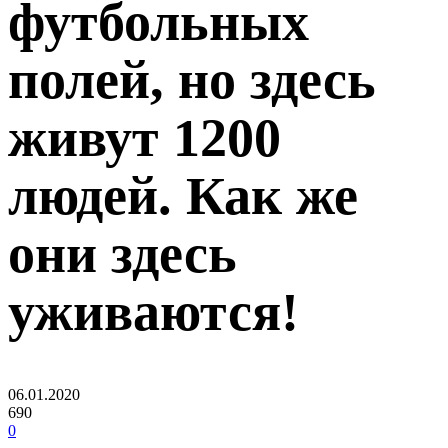
футбольных
полей, но здесь
живут 1200
людей. Как же
они здесь
уживаются!
06.01.2020
690
0