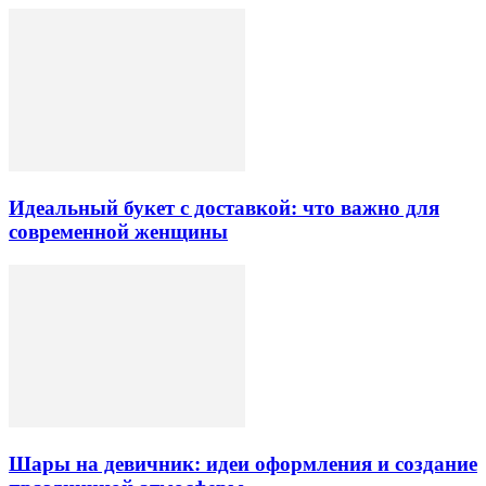
Идеальный букет с доставкой: что важно для
современной женщины
Шары на девичник: идеи оформления и создание