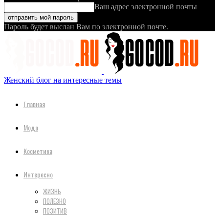
Ваш адрес электронной почты
Пароль будет выслан Вам по электронной почте.
Женский блог на интересные темы
Главная
Мода
Косметика
Интересно
ЖИЗНЬ
ПОЛЕЗНО
ПОЗИТИВ