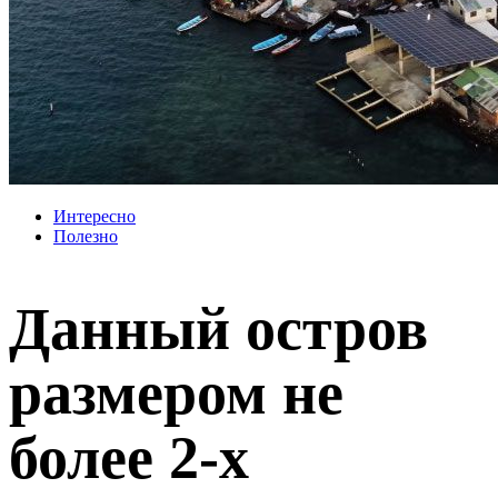
Интересно
Полезно
Данный остров
размером не
более 2-х