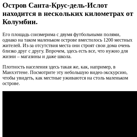
Остров Санта-Крус-дель-Ислот
находится в нескольких километрах от
Колумбии.
Его площадь соизмерима с двумя футбольными полями,
однако на таком маленьком острове вместилось 1200 местных
жителей. Из-за отсутствия места они строят свои дома очень
близко друг с другу. Впрочем, здесь есть все, что нужно для
жизни – магазины и даже школа.
Плотность населения здесь такая же, как, например, в
Манхэттене. Посмотрите эту небольшую видео-экскурсию,
чтобы увидеть, как местные уживаются на столь маленьком
острове.