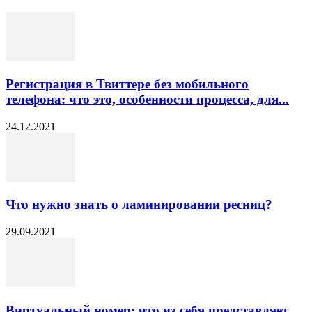
Регистрация в Твиттере без мобильного
телефона: что это, особенности процесса, для...
24.12.2021
Что нужно знать о ламинировании ресниц?
29.09.2021
Виртуальный номер: что из себя представляет,