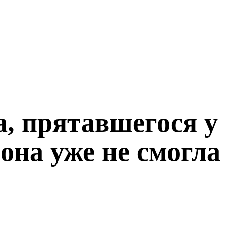
, прятавшегося у
она уже не смогла