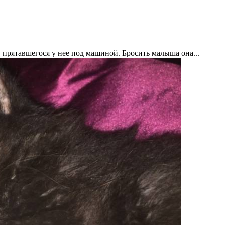
 прятавшегося у нее под машиной. Бросить малыша она...