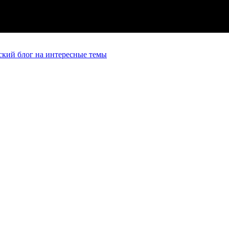
кий блог на интересные темы