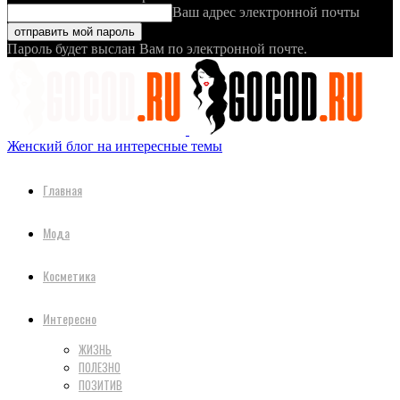
Ваш адрес электронной почты
Пароль будет выслан Вам по электронной почте.
Женский блог на интересные темы
Главная
Мода
Косметика
Интересно
ЖИЗНЬ
ПОЛЕЗНО
ПОЗИТИВ