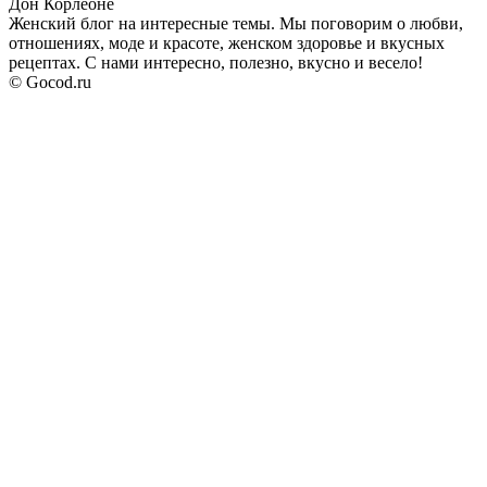
Дон Корлеоне
Женский блог на интересные темы. Мы поговорим о любви,
отношениях, моде и красоте, женском здоровье и вкусных
рецептах. С нами интересно, полезно, вкусно и весело!
© Gocod.ru