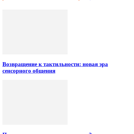
Возвращение к тактильности: новая эра
сенсорного общения