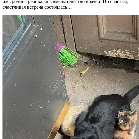
им срочно требовалось вмешательство врачей. По счастью,
счастливая встреча состоялась…