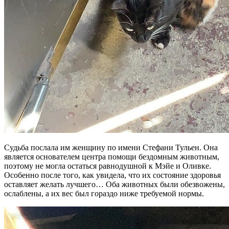
Судьба послала им женщину по имени Стефани Тульен. Она
является основателем центра помощи бездомным животным,
поэтому не могла остаться равнодушной к Мэйе и Оливке.
Особенно после того, как увидела, что их состояние здоровья
оставляет желать лучшего… Оба животных были обезвожены,
ослаблены, а их вес был гораздо ниже требуемой нормы.