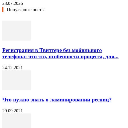
23.07.2026
Популярные посты
Регистрация в Твиттере без мобильного
телефона: что это, особенности процесса, для...
24.12.2021
Что нужно знать о ламинировании ресниц?
29.09.2021