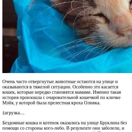
Очень часто отвергнутые животные остаются на улице и
оказываются в тяжелой ситуации. Особенно это касается
кошек, которые нередко становятся мамами. Именно такая
история произошла с очаровательной кошечкой по кличке
Мэйя, у которой была прелестная кроха Оливка.
‡агрузка…
Бездомные кошка и котенок оказались на улице Бруклина без
помощи со стороны кого-либо. В результате они заболели, и