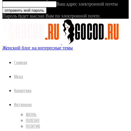
Ваш адрес электронной почты
Пароль будет выслан Вам по электронной почте.
Женский блог на интересные темы
Главная
Мода
Косметика
Интересно
ЖИЗНЬ
ПОЛЕЗНО
ПОЗИТИВ