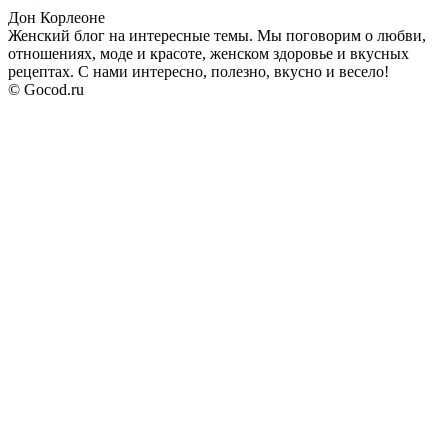
Дон Корлеоне
Женский блог на интересные темы. Мы поговорим о любви,
отношениях, моде и красоте, женском здоровье и вкусных
рецептах. С нами интересно, полезно, вкусно и весело!
© Gocod.ru