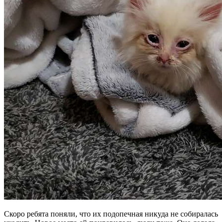
Скоро ребята поняли, что их подопечная никуда не собиралась