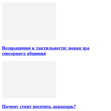
Возвращение к тактильности: новая эра
сенсорного общения
Почему стоит посетить аквапарк?