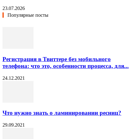
23.07.2026
Популярные посты
Регистрация в Твиттере без мобильного
телефона: что это, особенности процесса, для...
24.12.2021
Что нужно знать о ламинировании ресниц?
29.09.2021