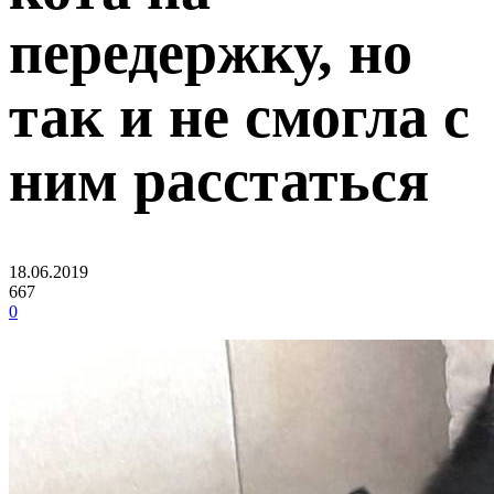
передержку, но
так и не смогла с
ним расстаться
18.06.2019
667
0