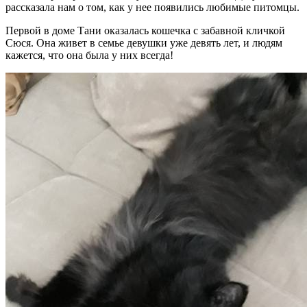
рассказала нам о том, как у нее появились любимые питомцы.
Первой в доме Тани оказалась кошечка с забавной кличкой
Сюся. Она живет в семье девушки уже девять лет, и людям
кажется, что она была у них всегда!