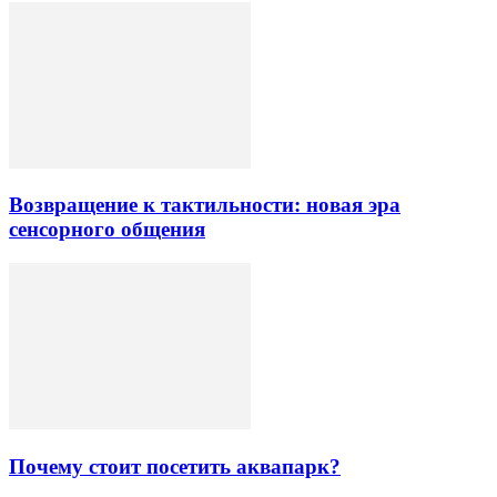
Возвращение к тактильности: новая эра
сенсорного общения
Почему стоит посетить аквапарк?