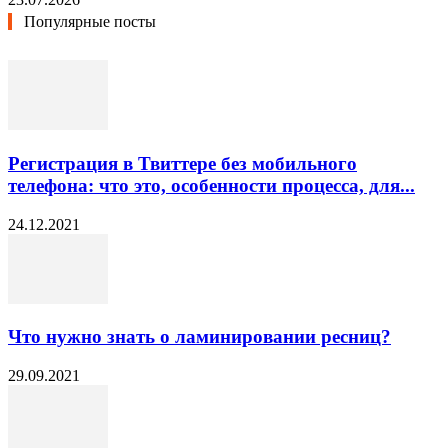
Популярные посты
Регистрация в Твиттере без мобильного
телефона: что это, особенности процесса, для...
24.12.2021
Что нужно знать о ламинировании ресниц?
29.09.2021