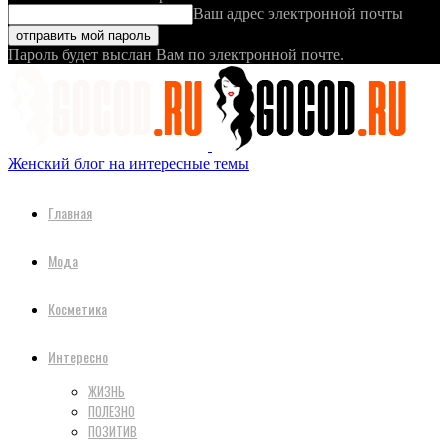
Ваш адрес электронной почты
Пароль будет выслан Вам по электронной почте.
Женский блог на интересные темы
Главная
Мода
Косметика
Интересно
ЖИЗНЬ
ПОЛЕЗНО
ПОЗИТИВ