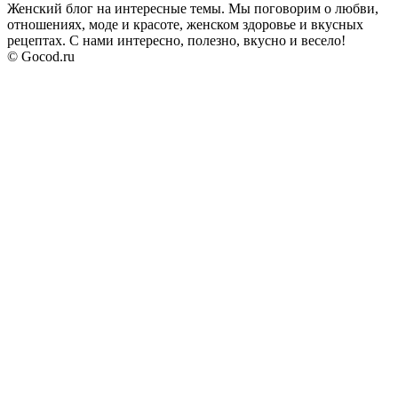
Женский блог на интересные темы. Мы поговорим о любви,
отношениях, моде и красоте, женском здоровье и вкусных
рецептах. С нами интересно, полезно, вкусно и весело!
© Gocod.ru