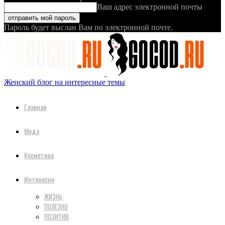
Ваш адрес электронной почты
Пароль будет выслан Вам по электронной почте.
Женский блог на интересные темы
Главная
Мода
Косметика
Интересно
ЖИЗНЬ
ПОЛЕЗНО
ПОЗИТИВ