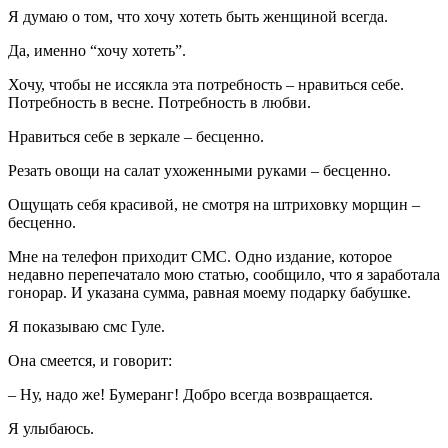
Я думаю о том, что хочу хотеть быть женщиной всегда.
Да, именно “хочу хотеть”.
Хочу, чтобы не иссякла эта потребность – нравиться себе.
Потребность в весне. Потребность в любви.
Нравиться себе в зеркале – бесценно.
Резать овощи на салат ухоженными руками – бесценно.
Ощущать себя красивой, не смотря на штриховку морщин –
бесценно.
Мне на телефон приходит СМС. Одно издание, которое
недавно перепечатало мою статью, сообщило, что я заработала
гонорар. И указана сумма, равная моему подарку бабушке.
Я показываю смс Гуле.
Она смеется, и говорит:
– Ну, надо же! Бумеранг! Добро всегда возвращается.
Я улыбаюсь.