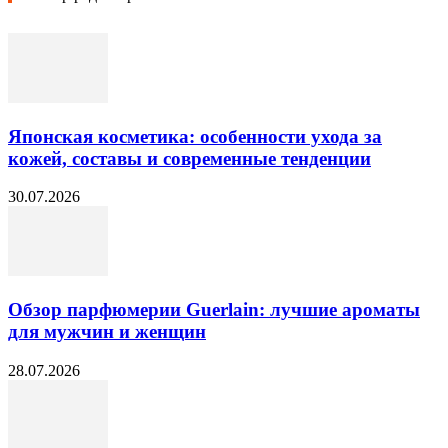
Японская косметика: особенности ухода за
кожей, составы и современные тенденции
30.07.2026
Обзор парфюмерии Guerlain: лучшие ароматы
для мужчин и женщин
28.07.2026