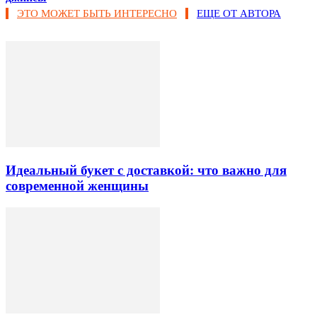
ЭТО МОЖЕТ БЫТЬ ИНТЕРЕСНО
ЕЩЕ ОТ АВТОРА
Идеальный букет с доставкой: что важно для
современной женщины