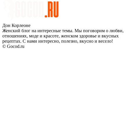
Дон Корлеоне
Женский блог на интересные темы. Мы поговорим о любви,
отношениях, моде и красоте, женском здоровье и вкусных
рецептах. С нами интересно, полезно, вкусно и весело!
© Gocod.ru