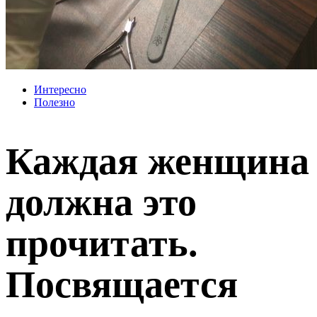
Интересно
Полезно
Каждая женщина
должна это
прочитать.
Посвящается