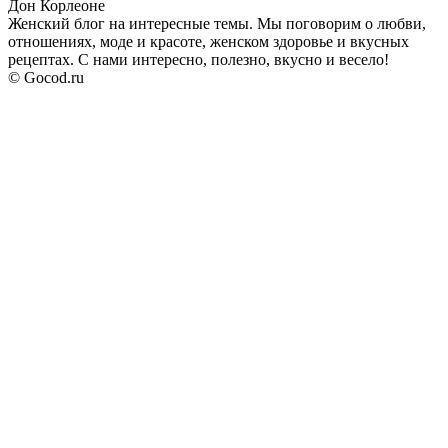
Дон Корлеоне
Женский блог на интересные темы. Мы поговорим о любви,
отношениях, моде и красоте, женском здоровье и вкусных
рецептах. С нами интересно, полезно, вкусно и весело!
© Gocod.ru