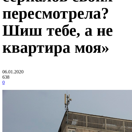
пересмотрела?
Шиш тебе, а не
квартира моя»
06.01.2020
638
0