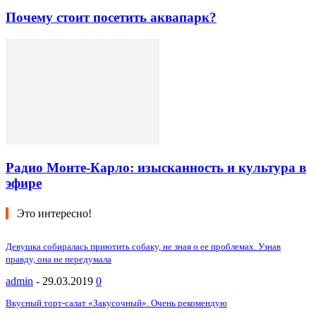
Почему стоит посетить аквапарк?
Радио Монте-Карло: изысканность и культура в
эфире
Это интересно!
Девушка собиралась приютить собаку, не зная о ее проблемах. Узнав
правду, она не передумала
admin
-
29.03.2019
0
Вкусный торт-салат «Закусочный». Очень рекомендую