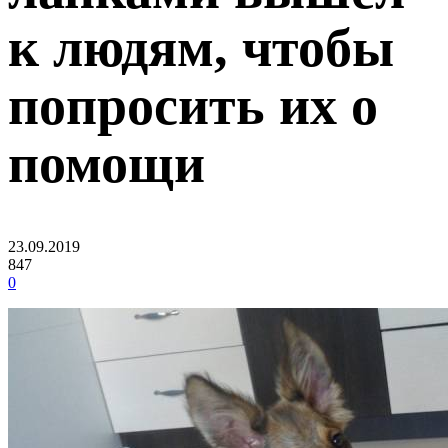
к людям, чтобы
попросить их о
помощи
23.09.2019
847
0