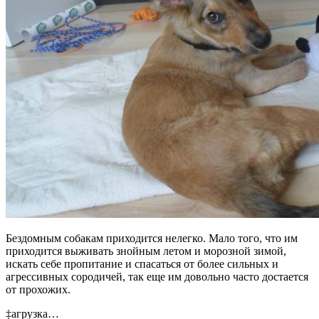
Бездомным собакам приходится нелегко. Мало того, что им
приходится выживать знойным летом и морозной зимой,
искать себе пропитание и спасаться от более сильных и
агрессивных сородичей, так еще им довольно часто достается
от прохожих.
‡агрузка…