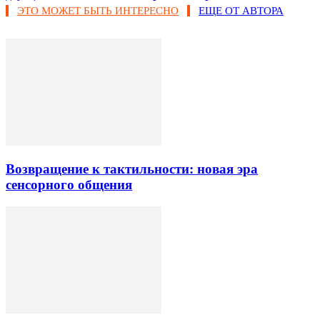
ЭТО МОЖЕТ БЫТЬ ИНТЕРЕСНО
ЕЩЕ ОТ АВТОРА
Возвращение к тактильности: новая эра
сенсорного общения