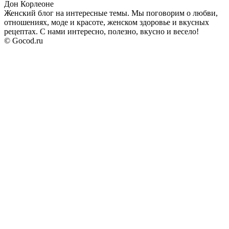
Дон Корлеоне
Женский блог на интересные темы. Мы поговорим о любви,
отношениях, моде и красоте, женском здоровье и вкусных
рецептах. С нами интересно, полезно, вкусно и весело!
© Gocod.ru