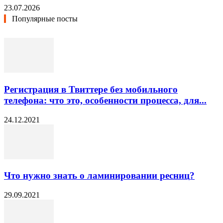
23.07.2026
Популярные посты
Регистрация в Твиттере без мобильного
телефона: что это, особенности процесса, для...
24.12.2021
Что нужно знать о ламинировании ресниц?
29.09.2021