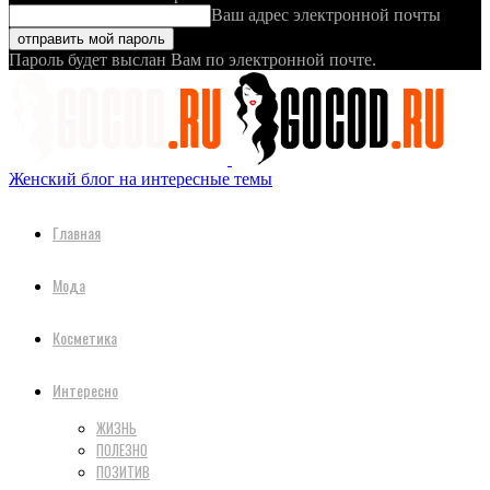
Ваш адрес электронной почты
Пароль будет выслан Вам по электронной почте.
Женский блог на интересные темы
Главная
Мода
Косметика
Интересно
ЖИЗНЬ
ПОЛЕЗНО
ПОЗИТИВ