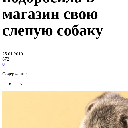
магазин свою
слепую собаку
25.01.2019
672
0
Содержание