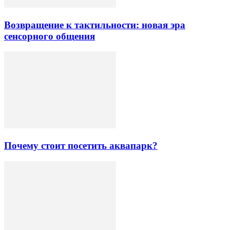
Возвращение к тактильности: новая эра
сенсорного общения
Почему стоит посетить аквапарк?