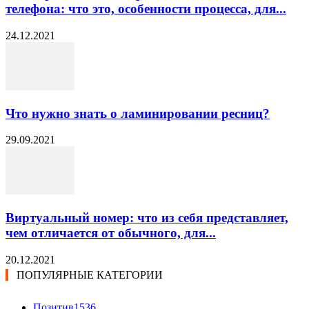
телефона: что это, особенности процесса, для...
24.12.2021
Что нужно знать о ламинировании ресниц?
29.09.2021
Виртуальный номер: что из себя представляет,
чем отличается от обычного, для...
20.12.2021
ПОПУЛЯРНЫЕ КАТЕГОРИИ
Позитив
1536