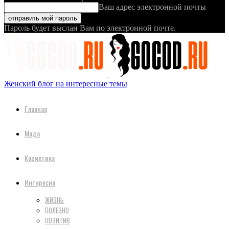
Ваш адрес электронной почты
Пароль будет выслан Вам по электронной почте.
Женский блог на интересные темы
Главная
Мода
Косметика
Интересно
ЖИЗНЬ
ПОЛЕЗНО
ПОЗИТИВ