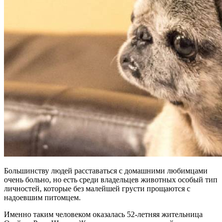
Большинству людей расставаться с домашними любимцами
очень больно, но есть среди владельцев животных особый тип
личностей, которые без малейшей грусти прощаются с
надоевшим питомцем.
Именно таким человеком оказалась 52-летняя жительница