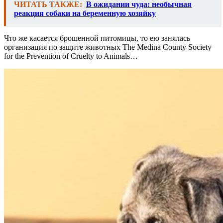
ЧИТАТЬ ТАКЖЕ:
В ожидании чуда: необычная
реакция собаки на беременную хозяйку
Что же касается брошенной питомицы, то ею занялась
организация по защите животных The Medina County Society
for the Prevention of Cruelty to Animals…