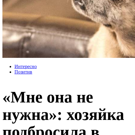
Интересно
Позитив
«Мне она не
нужна»: хозяйка
подбросила в