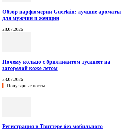
Обзор парфюмерии Guerlain: лучшие ароматы
для мужчин и женщин
28.07.2026
Почему кольцо с бриллиантом тускнеет на
загорелой коже летом
23.07.2026
Популярные посты
Регистрация в Твиттере без мобильного