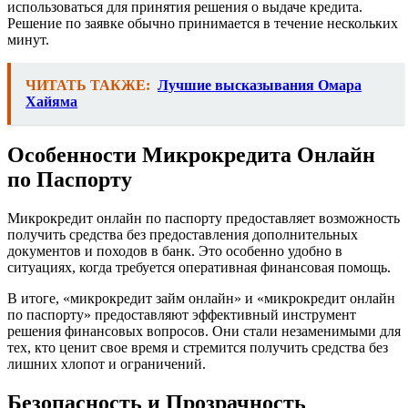
использоваться для принятия решения о выдаче кредита.
Решение по заявке обычно принимается в течение нескольких
минут.
ЧИТАТЬ ТАКЖЕ:
Лучшие высказывания Омара
Хайяма
Особенности Микрокредита Онлайн
по Паспорту
Микрокредит онлайн по паспорту предоставляет возможность
получить средства без предоставления дополнительных
документов и походов в банк. Это особенно удобно в
ситуациях, когда требуется оперативная финансовая помощь.
В итоге, «микрокредит займ онлайн» и «микрокредит онлайн
по паспорту» предоставляют эффективный инструмент
решения финансовых вопросов. Они стали незаменимыми для
тех, кто ценит свое время и стремится получить средства без
лишних хлопот и ограничений.
Безопасность и Прозрачность