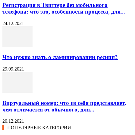
Регистрация в Твиттере без мобильного
телефона: что это, особенности процесса, для...
24.12.2021
Что нужно знать о ламинировании ресниц?
29.09.2021
Виртуальный номер: что из себя представляет,
чем отличается от обычного, для...
20.12.2021
ПОПУЛЯРНЫЕ КАТЕГОРИИ