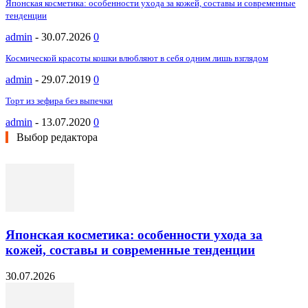
Японская косметика: особенности ухода за кожей, составы и современные
тенденции
admin
-
30.07.2026
0
Космической красоты кошки влюбляют в себя одним лишь взглядом
admin
-
29.07.2019
0
Торт из зефира без выпечки
admin
-
13.07.2020
0
Выбор редактора
Японская косметика: особенности ухода за
кожей, составы и современные тенденции
30.07.2026