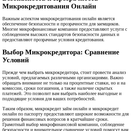
Микрокредитования Онлайн
Важным аспектом микрокредитования онлайн является
обеспечение безопасности и прозрачности для заемщиков.
Многие микрофинансовые компании предоставляют услуги с
соблюдением высоких стандартов безопасности данных и
предоставляют прозрачные условия кредитования.
Выбор Микрокредитора: Сравнение
Условий
Прежде чем выбрать микрокредитора, стоит провести анализ
условий, предлагаемых различными организациями. Важно
обращать внимание не только на процентные ставки, но и на
комиссии, сроки погашения, а также наличие скрытых
платежей. Это позволит вам выбрать наиболее выгодные и
подходящие условия для ваших потребностей.
Таким образом, микрокредит займ онлайн и микрокредит
онлайн по паспорту предоставляют широкие возможности для
решения финансовых вопросов в кратчайшие сроки.
Грамотный выбор микрофинансовой компании, соблюдение
безопасности и внимательное сравнение условий помогут вам