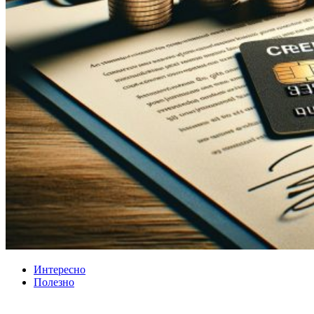
Интересно
Полезно