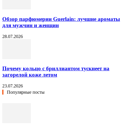
Обзор парфюмерии Guerlain: лучшие ароматы
для мужчин и женщин
28.07.2026
Почему кольцо с бриллиантом тускнеет на
загорелой коже летом
23.07.2026
Популярные посты