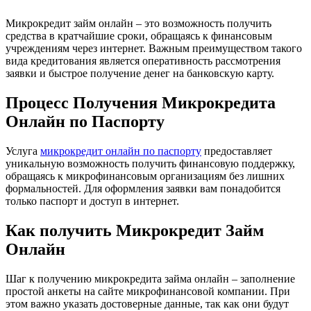
Микрокредит займ онлайн – это возможность получить
средства в кратчайшие сроки, обращаясь к финансовым
учреждениям через интернет. Важным преимуществом такого
вида кредитования является оперативность рассмотрения
заявки и быстрое получение денег на банковскую карту.
Процесс Получения Микрокредита
Онлайн по Паспорту
Услуга
микрокредит онлайн по паспорту
предоставляет
уникальную возможность получить финансовую поддержку,
обращаясь к микрофинансовым организациям без лишних
формальностей. Для оформления заявки вам понадобится
только паспорт и доступ в интернет.
Как получить Микрокредит Займ
Онлайн
Шаг к получению микрокредита займа онлайн – заполнение
простой анкеты на сайте микрофинансовой компании. При
этом важно указать достоверные данные, так как они будут