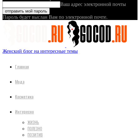
Ваш адрес электронной почты
Пароль будет выслан Вам по электронной почте.
Женский блог на интересные темы
Главная
Мода
Косметика
Интересно
ЖИЗНЬ
ПОЛЕЗНО
ПОЗИТИВ