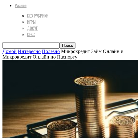
Разное
БЕЗ РУБРИКИ
ИГРЫ
ДОСУГ
СЕКС
Домой
Интересно
Полезно
Микрокредит Займ Онлайн и
Микрокредит Онлайн по Паспорту