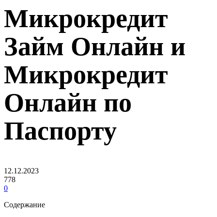
Микрокредит
Займ Онлайн и
Микрокредит
Онлайн по
Паспорту
12.12.2023
778
0
Содержание