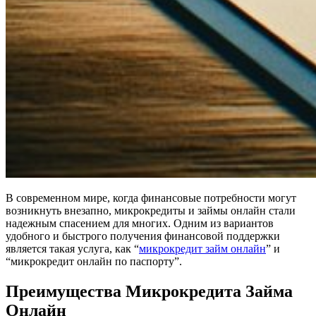
В современном мире, когда финансовые потребности могут
возникнуть внезапно, микрокредиты и займы онлайн стали
надежным спасением для многих. Одним из вариантов
удобного и быстрого получения финансовой поддержки
является такая услуга, как “
микрокредит займ онлайн
” и
“микрокредит онлайн по паспорту”.
Преимущества Микрокредита Займа
Онлайн