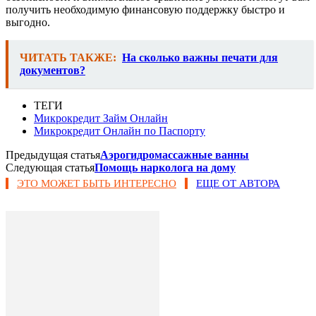
получить необходимую финансовую поддержку быстро и
выгодно.
ЧИТАТЬ ТАКЖЕ:
На сколько важны печати для
документов?
ТЕГИ
Микрокредит Займ Онлайн
Микрокредит Онлайн по Паспорту
Предыдущая статья
Аэрогидромассажные ванны
Следующая статья
Помощь нарколога на дому
ЭТО МОЖЕТ БЫТЬ ИНТЕРЕСНО
ЕЩЕ ОТ АВТОРА