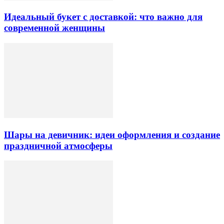
Идеальный букет с доставкой: что важно для
современной женщины
Шары на девичник: идеи оформления и создание
праздничной атмосферы