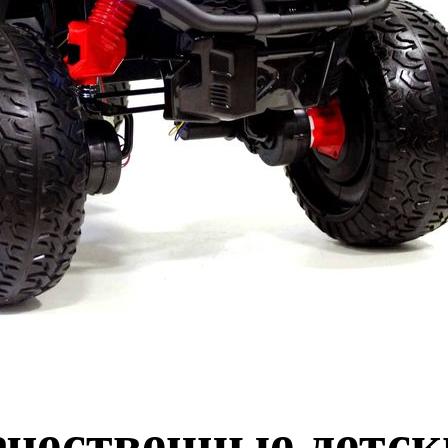
ачественные детск