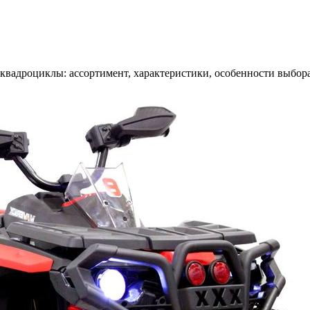
оквадроциклы: ассортимент, характеристики, особенности выбор