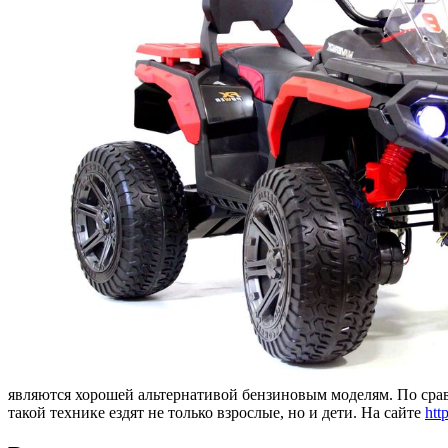
являются хорошей альтернативой бензиновым моделям. По срав
такой технике ездят не только взрослые, но и дети. На сайте
htt