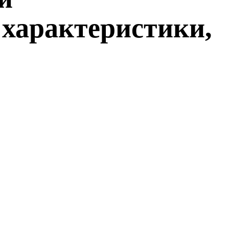
 характеристики,