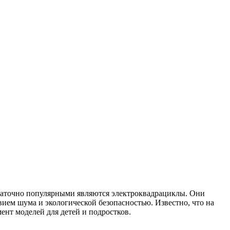
таточно популярными являются электроквадрациклы. Они
ием шума и экологической безопасностью. Известно, что на
нт моделей для детей и подростков.