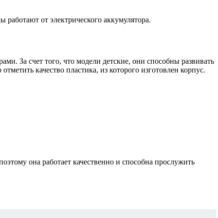
ы работают от электрического аккумулятора.
и. За счет того, что модели детские, они способны развивать
отметить качество пластика, из которого изготовлен корпус.
поэтому она работает качественно и способна прослужить