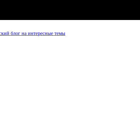
кий блог на интересные темы