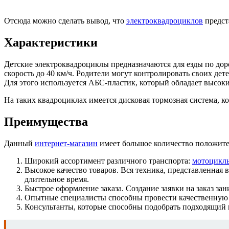
Отсюда можно сделать вывод, что
электроквадроциклов
предст
Характеристики
Детские электроквадроциклы предназначаются для езды по дор
скорость до 40 км/ч. Родители могут контролировать своих дет
Для этого используется АБС-пластик, который обладает высок
На таких квадроциклах имеется дисковая тормозная система, к
Преимущества
Данный
интернет-магазин
имеет большое количество положит
Широкий ассортимент различного транспорта:
мотоцикл
Высокое качество товаров. Вся техника, представленная
длительное время.
Быстрое оформление заказа. Создание заявки на заказ зан
Опытные специалисты способны провести качественную 
Консультанты, которые способны подобрать подходящий 