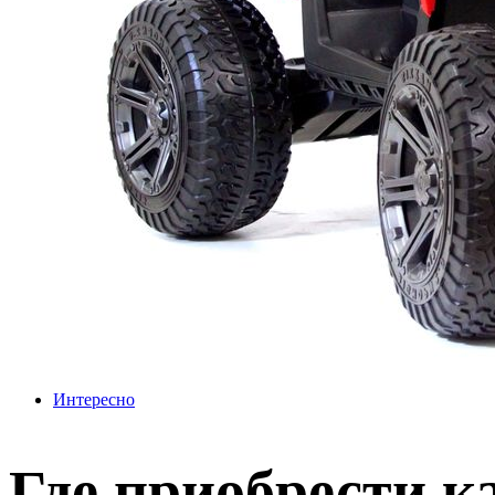
Интересно
Где приобрести к