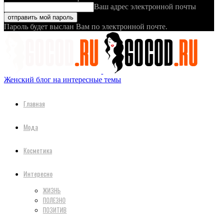
Ваш адрес электронной почты
Пароль будет выслан Вам по электронной почте.
Женский блог на интересные темы
Главная
Мода
Косметика
Интересно
ЖИЗНЬ
ПОЛЕЗНО
ПОЗИТИВ