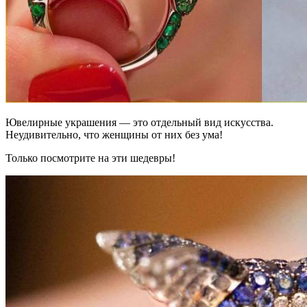
Ювелирные украшения — это отдельный вид искусства.
Неудивительно, что женщины от них без ума!
Только посмотрите на эти шедевры!