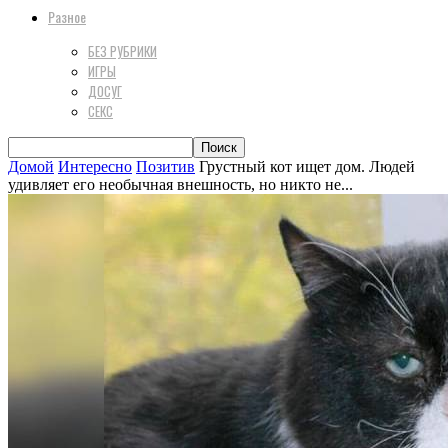
Разное
БЕЗ РУБРИКИ
ИГРЫ
ДОСУГ
СЕКС
Домой
Интересно
Позитив
Грустный кот ищет дом. Людей
удивляет его необычная внешность, но никто не...