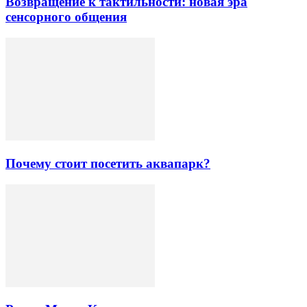
Возвращение к тактильности: новая эра
сенсорного общения
Почему стоит посетить аквапарк?