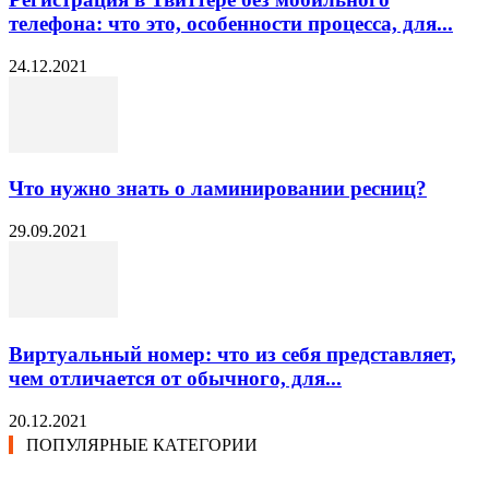
телефона: что это, особенности процесса, для...
24.12.2021
Что нужно знать о ламинировании ресниц?
29.09.2021
Виртуальный номер: что из себя представляет,
чем отличается от обычного, для...
20.12.2021
ПОПУЛЯРНЫЕ КАТЕГОРИИ