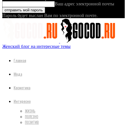
Ваш адрес электронной почты
Пароль будет выслан Вам по электронной почте.
Женский блог на интересные темы
Главная
Мода
Косметика
Интересно
ЖИЗНЬ
ПОЛЕЗНО
ПОЗИТИВ