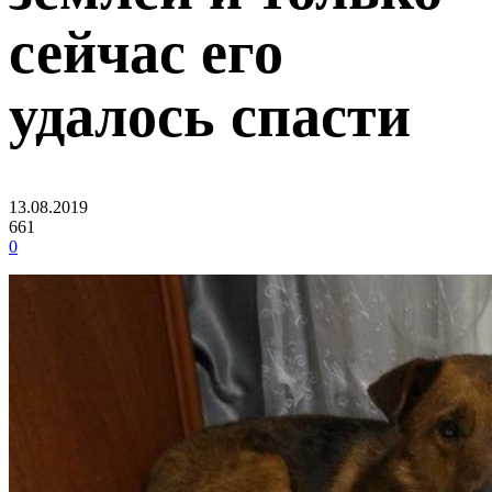
сейчас его
удалось спасти
13.08.2019
661
0